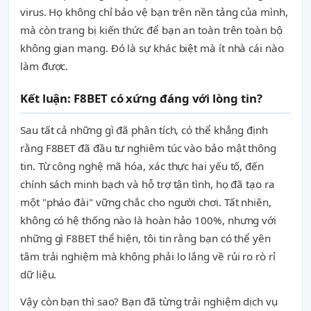
virus. Họ không chỉ bảo vệ bạn trên nền tảng của mình,
mà còn trang bị kiến thức để bạn an toàn trên toàn bộ
không gian mạng. Đó là sự khác biệt mà ít nhà cái nào
làm được.
Kết luận: F8BET có xứng đáng với lòng tin?
Sau tất cả những gì đã phân tích, có thể khẳng định
rằng F8BET đã đầu tư nghiêm túc vào bảo mật thông
tin. Từ công nghệ mã hóa, xác thực hai yếu tố, đến
chính sách minh bạch và hỗ trợ tận tình, họ đã tạo ra
một "pháo đài" vững chắc cho người chơi. Tất nhiên,
không có hệ thống nào là hoàn hảo 100%, nhưng với
những gì F8BET thể hiện, tôi tin rằng bạn có thể yên
tâm trải nghiệm mà không phải lo lắng về rủi ro rò rỉ
dữ liệu.
Vậy còn bạn thì sao? Bạn đã từng trải nghiệm dịch vụ