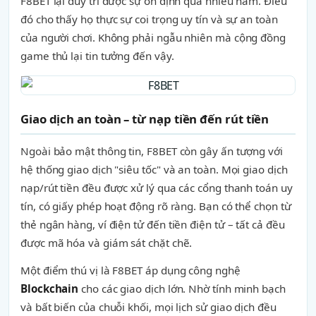
F8BET lại duy trì được sự ổn định qua nhiều năm. Điều
đó cho thấy họ thực sự coi trọng uy tín và sự an toàn
của người chơi. Không phải ngẫu nhiên mà cộng đồng
game thủ lại tin tưởng đến vậy.
Giao dịch an toàn – từ nạp tiền đến rút tiền
Ngoài bảo mật thông tin, F8BET còn gây ấn tượng với
hệ thống giao dịch "siêu tốc" và an toàn. Mọi giao dịch
nạp/rút tiền đều được xử lý qua các cổng thanh toán uy
tín, có giấy phép hoạt động rõ ràng. Bạn có thể chọn từ
thẻ ngân hàng, ví điện tử đến tiền điện tử – tất cả đều
được mã hóa và giám sát chặt chẽ.
Một điểm thú vị là F8BET áp dụng công nghệ
Blockchain
cho các giao dịch lớn. Nhờ tính minh bạch
và bất biến của chuỗi khối, mọi lịch sử giao dịch đều