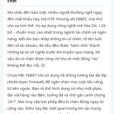
chơi
Khi nhắc đến bảo mật, nhiều người thường nghĩ ngay
đến mật khẩu hay mã OTP. Nhưng với F8BET, mọi thứ
còn xa hơn thế. Họ áp dụng công nghệ mã hóa SSL 128-
bit – chuẩn mực cao nhất trong ngành tài chính và ngân
hàng. Mỗi khi bạn nhập thông tin cá nhân, từ tên tuổi
đến số tài khoản, dữ liệu đều được "băm nhỏ" thành
những ký tự vô nghĩa trước khi truyền qua mạng. Kẻ
xấu dù có chặn được cũng chỉ thu về một đống "rác"
không thể đọc nổi. 😉
Chưa hết, F8BET còn sử dụng hệ thống tường lửa đa lớp
(Multi-layer Firewall) để ngăn chặn mọi cuộc tấn công
từ bên ngoài. Bạn có thể hình dung nó như một pháo
đài với hàng rào điện, tường đá và lính gác canh chừng
24/7. Mọi truy cập trái phép đều bị chặn đứng ngay từ
cổng vào. Điều này đặc biệt quan trọng khi các trang