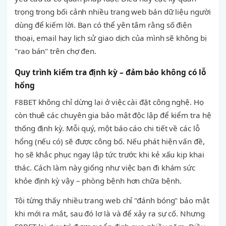
trọng trong bối cảnh nhiều trang web bán dữ liệu người
dùng để kiếm lời. Bạn có thể yên tâm rằng số điện
thoại, email hay lịch sử giao dịch của mình sẽ không bị
"rao bán" trên chợ đen.
Quy trình kiểm tra định kỳ – đảm bảo không có lỗ
hổng
F8BET không chỉ dừng lại ở việc cài đặt công nghệ. Họ
còn thuê các chuyên gia bảo mật độc lập để kiểm tra hệ
thống định kỳ. Mỗi quý, một báo cáo chi tiết về các lỗ
hổng (nếu có) sẽ được công bố. Nếu phát hiện vấn đề,
họ sẽ khắc phục ngay lập tức trước khi kẻ xấu kịp khai
thác. Cách làm này giống như việc bạn đi khám sức
khỏe định kỳ vậy – phòng bệnh hơn chữa bệnh.
Tôi từng thấy nhiều trang web chỉ "đánh bóng" bảo mật
khi mới ra mắt, sau đó lơ là và để xảy ra sự cố. Nhưng