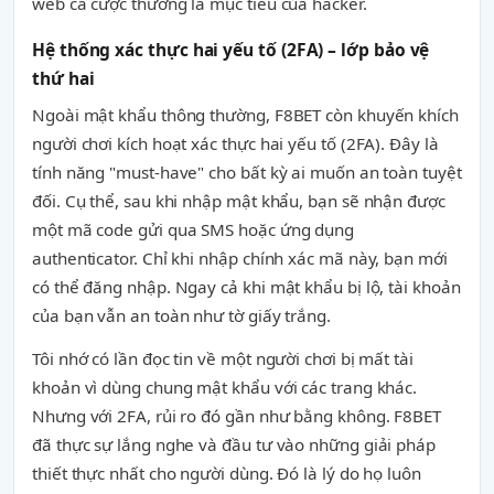
web cá cược thường là mục tiêu của hacker.
Hệ thống xác thực hai yếu tố (2FA) – lớp bảo vệ
thứ hai
Ngoài mật khẩu thông thường, F8BET còn khuyến khích
người chơi kích hoạt xác thực hai yếu tố (2FA). Đây là
tính năng "must-have" cho bất kỳ ai muốn an toàn tuyệt
đối. Cụ thể, sau khi nhập mật khẩu, bạn sẽ nhận được
một mã code gửi qua SMS hoặc ứng dụng
authenticator. Chỉ khi nhập chính xác mã này, bạn mới
có thể đăng nhập. Ngay cả khi mật khẩu bị lộ, tài khoản
của bạn vẫn an toàn như tờ giấy trắng.
Tôi nhớ có lần đọc tin về một người chơi bị mất tài
khoản vì dùng chung mật khẩu với các trang khác.
Nhưng với 2FA, rủi ro đó gần như bằng không. F8BET
đã thực sự lắng nghe và đầu tư vào những giải pháp
thiết thực nhất cho người dùng. Đó là lý do họ luôn