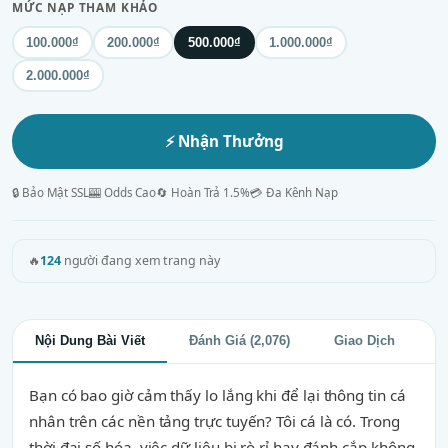
MỨC NẠP THAM KHẢO
100.000₫
200.000₫
500.000₫
1.000.000₫
2.000.000₫
⚡ Nhận Thưởng
🔒 Bảo Mật SSL
🎰 Odds Cao
🔄 Hoàn Trả 1.5%
💳 Đa Kênh Nạp
🔥
124
người đang xem trang này
Nội Dung Bài Viết
Đánh Giá (2,076)
Giao Dịch
Bạn có bao giờ cảm thấy lo lắng khi để lại thông tin cá
nhân trên các nền tảng trực tuyến? Tôi cá là có. Trong
thời đại số hóa, việc dữ liệu bị rò rỉ hay đánh cắp không