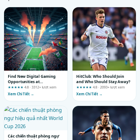
Find New Digital Gaming
HitClub: Who Should Join
Opportunities at
and Who Should Stay Away?
alo789.mba: A UX Review of
★★★★★
4.8 · 3312+ lượt xem
★★★★★
4.8 · 2093+ lượt xem
the Full User Journey
Xem Chi Tiết →
Xem Chi Tiết →
Các chiến thuật phòng ngự