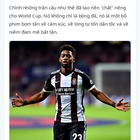
Chính những trận cầu như thế đã tạo nên "chất" riêng
cho World Cup. Nó không chỉ là bóng đá, nó là một bộ
phim bom tấn về cảm xúc, về lòng tự tôn dân tộc và về
niềm đam mê bất tận.