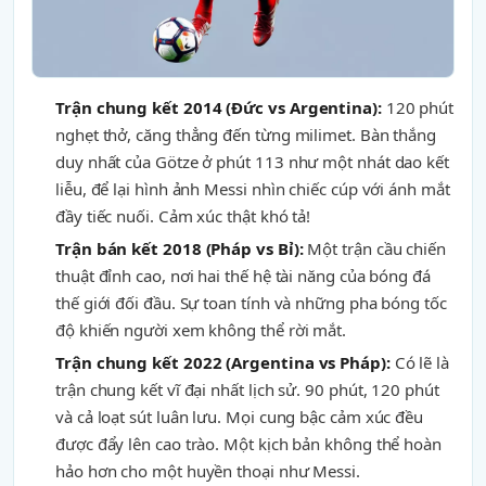
Trận chung kết 2014 (Đức vs Argentina):
120 phút
nghẹt thở, căng thẳng đến từng milimet. Bàn thắng
duy nhất của Götze ở phút 113 như một nhát dao kết
liễu, để lại hình ảnh Messi nhìn chiếc cúp với ánh mắt
đầy tiếc nuối. Cảm xúc thật khó tả!
Trận bán kết 2018 (Pháp vs Bỉ):
Một trận cầu chiến
thuật đỉnh cao, nơi hai thế hệ tài năng của bóng đá
thế giới đối đầu. Sự toan tính và những pha bóng tốc
độ khiến người xem không thể rời mắt.
Trận chung kết 2022 (Argentina vs Pháp):
Có lẽ là
trận chung kết vĩ đại nhất lịch sử. 90 phút, 120 phút
và cả loạt sút luân lưu. Mọi cung bậc cảm xúc đều
được đẩy lên cao trào. Một kịch bản không thể hoàn
hảo hơn cho một huyền thoại như Messi.