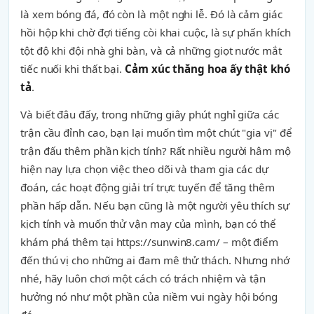
là xem bóng đá, đó còn là một nghi lễ. Đó là cảm giác
hồi hộp khi chờ đợi tiếng còi khai cuộc, là sự phấn khích
tột độ khi đội nhà ghi bàn, và cả những giọt nước mắt
tiếc nuối khi thất bại.
Cảm xúc thăng hoa ấy thật khó
tả
.
Và biết đâu đấy, trong những giây phút nghỉ giữa các
trận cầu đỉnh cao, bạn lại muốn tìm một chút "gia vị" để
trận đấu thêm phần kịch tính? Rất nhiều người hâm mộ
hiện nay lựa chọn việc theo dõi và tham gia các dự
đoán, các hoạt động giải trí trực tuyến để tăng thêm
phần hấp dẫn. Nếu bạn cũng là một người yêu thích sự
kịch tính và muốn thử vận may của mình, bạn có thể
khám phá thêm tại https://sunwin8.cam/ – một điểm
đến thú vị cho những ai đam mê thử thách. Nhưng nhớ
nhé, hãy luôn chơi một cách có trách nhiệm và tận
hưởng nó như một phần của niềm vui ngày hội bóng