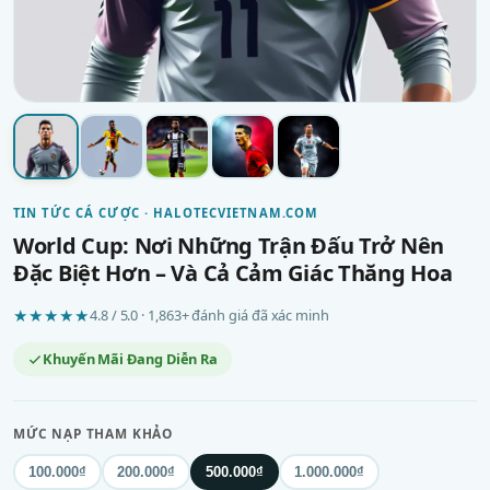
TIN TỨC CÁ CƯỢC · HALOTECVIETNAM.COM
World Cup: Nơi Những Trận Đấu Trở Nên
Đặc Biệt Hơn – Và Cả Cảm Giác Thăng Hoa
★★★★★
4.8 / 5.0 · 1,863+ đánh giá đã xác minh
Khuyến Mãi Đang Diễn Ra
MỨC NẠP THAM KHẢO
100.000₫
200.000₫
500.000₫
1.000.000₫