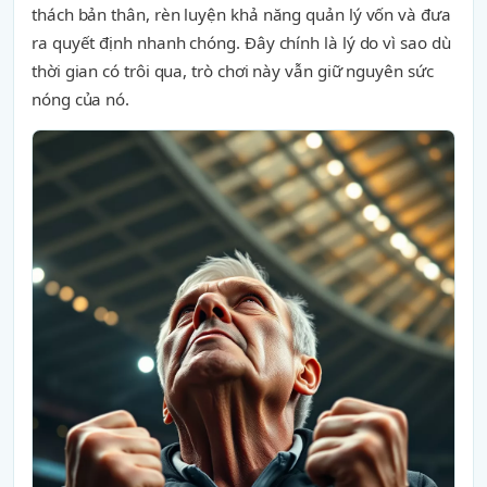
thách bản thân, rèn luyện khả năng quản lý vốn và đưa
ra quyết định nhanh chóng. Đây chính là lý do vì sao dù
thời gian có trôi qua, trò chơi này vẫn giữ nguyên sức
nóng của nó.