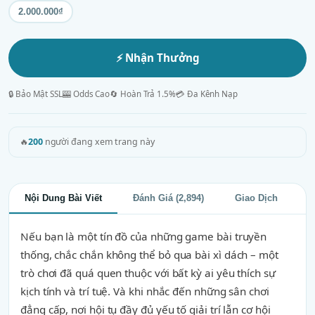
2.000.000₫
⚡ Nhận Thưởng
🔒 Bảo Mật SSL
🎰 Odds Cao
🔄 Hoàn Trả 1.5%
💳 Đa Kênh Nạp
🔥
200
người đang xem trang này
Nội Dung Bài Viết
Đánh Giá (2,894)
Giao Dịch
Nếu bạn là một tín đồ của những game bài truyền
thống, chắc chắn không thể bỏ qua bài xì dách – một
trò chơi đã quá quen thuộc với bất kỳ ai yêu thích sự
kịch tính và trí tuệ. Và khi nhắc đến những sân chơi
đẳng cấp, nơi hội tụ đầy đủ yếu tố giải trí lẫn cơ hội