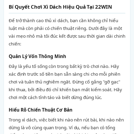
Bí Quyết Chơi Xì Dách Hiệu Quả Tại 22WIN
Để trở thành cao thủ xì dách, bạn cần không chỉ hiểu
luật mà còn phải có chiến thuật riêng. Dưới đây là một
vài mẹo nhỏ mà tôi đúc kết được sau thời gian dài chinh
chiến:
Quản Lý Vốn Thông Minh
Đây là yếu tố sống còn trong bất kỳ trò chơi nào. Hãy
xác định trước số tiền bạn sẵn sàng chi cho mỗi phiên
chơi và tuân thủ nghiêm ngặt. Đừng cố gắng "gỡ gạc"
khi thua, bởi điều đó chỉ khiến bạn mất kiểm soát. Hãy
chơi một cách tỉnh táo và biết dừng đúng lúc.
Hiểu Rõ Chiến Thuật Cơ Bản
Trong xì dách, việc biết khi nào nên rút bài, khi nào nên
dừng là vô cùng quan trọng. Ví dụ, nếu bạn có tổng