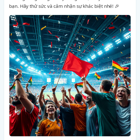
bạn. Hãy thử sức và cảm nhận sự khác biệt nhé! 🎉