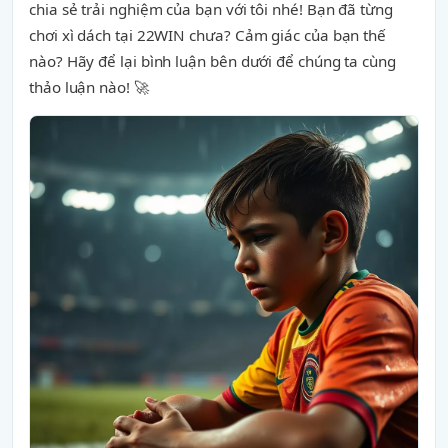
chia sẻ trải nghiệm của bạn với tôi nhé! Bạn đã từng
chơi xì dách tại 22WIN chưa? Cảm giác của bạn thế
nào? Hãy để lại bình luận bên dưới để chúng ta cùng
thảo luận nào! 🚀