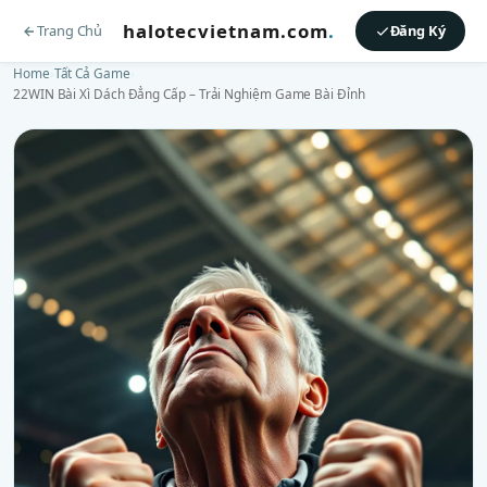
halotecvietnam.com
.
Trang Chủ
Đăng Ký
Home
›
Tất Cả Game
›
22WIN Bài Xì Dách Đẳng Cấp – Trải Nghiệm Game Bài Đỉnh