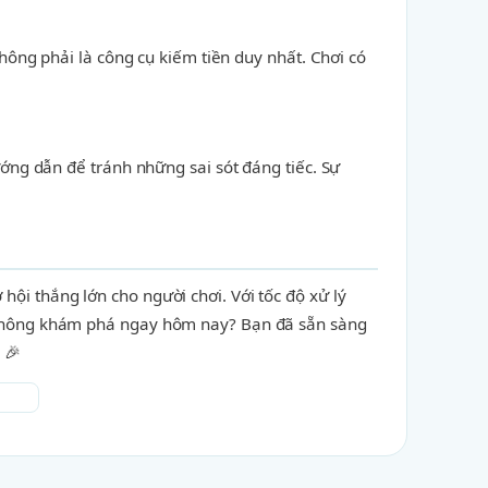
không phải là công cụ kiếm tiền duy nhất. Chơi có
ướng dẫn để tránh những sai sót đáng tiếc. Sự
hội thắng lớn cho người chơi. Với tốc độ xử lý
à không khám phá ngay hôm nay? Bạn đã sẵn sàng
 🎉