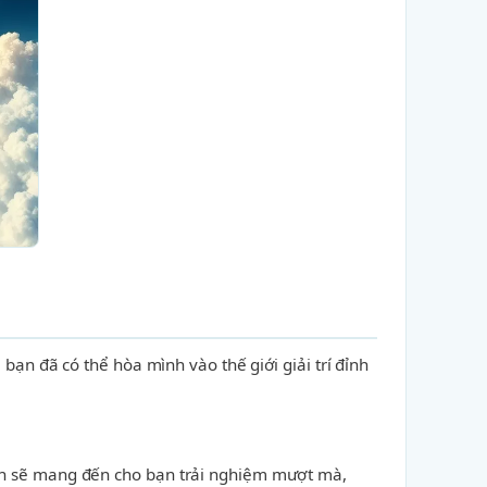
bạn đã có thể hòa mình vào thế giới giải trí đỉnh
tín sẽ mang đến cho bạn trải nghiệm mượt mà,