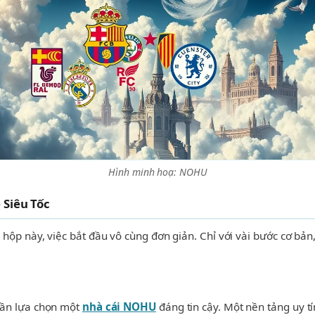
Hình minh hoạ: NOHU
Siêu Tốc
ộp này, việc bắt đầu vô cùng đơn giản. Chỉ với vài bước cơ bản, 
cần lựa chọn một
nhà cái NOHU
đáng tin cậy. Một nền tảng uy 