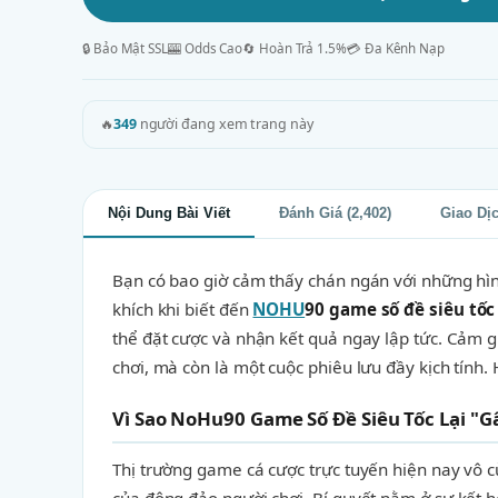
🔒 Bảo Mật SSL
🎰 Odds Cao
🔄 Hoàn Trả 1.5%
💳 Đa Kênh Nạp
🔥
349
người đang xem trang này
Nội Dung Bài Viết
Đánh Giá (2,402)
Giao Dị
Bạn có bao giờ cảm thấy chán ngán với những hình 
khích khi biết đến
NOHU
90 game số đề siêu tốc
thể đặt cược và nhận kết quả ngay lập tức. Cảm gi
chơi, mà còn là một cuộc phiêu lưu đầy kịch tín
Vì Sao NoHu90 Game Số Đề Siêu Tốc Lại "G
Thị trường game cá cược trực tuyến hiện nay vô 