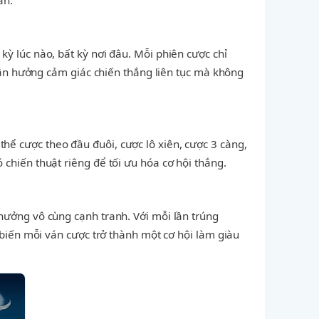
ẫn.
ỳ lúc nào, bất kỳ nơi đâu. Mỗi phiên cược chỉ
 tận hưởng cảm giác chiến thắng liên tục mà không
hể cược theo đầu đuôi, cược lô xiên, cược 3 càng,
chiến thuật riêng để tối ưu hóa cơ hội thắng.
 thưởng vô cùng cạnh tranh. Với mỗi lần trúng
 biến mỗi ván cược trở thành một cơ hội làm giàu