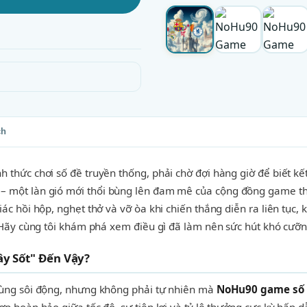
ch
thức chơi số đề truyền thống, phải chờ đợi hàng giờ để biết kết 
– một làn gió mới thổi bùng lên đam mê của cộng đồng game thủ.
ác hồi hộp, nghẹt thở và vỡ òa khi chiến thắng diễn ra liên tục,
h. Hãy cùng tôi khám phá xem điều gì đã làm nên sức hút khó cư
ây Sốt" Đến Vậy?
cùng sôi động, nhưng không phải tự nhiên mà
NoHu90 game số đ