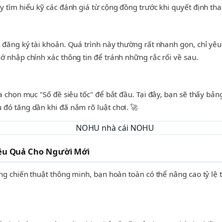
y tìm hiểu kỹ các đánh giá từ cộng đồng trước khi quyết định th
 đăng ký tài khoản. Quá trình này thường rất nhanh gọn, chỉ yê
ớ nhập chính xác thông tin để tránh những rắc rối về sau.
a chọn mục "Số đề siêu tốc" để bắt đầu. Tại đây, bạn sẽ thấy bả
đó tăng dần khi đã nắm rõ luật chơi. 🚀
ệu Quả Cho Người Mới
ng chiến thuật thông minh, bạn hoàn toàn có thể nâng cao tỷ lệ 