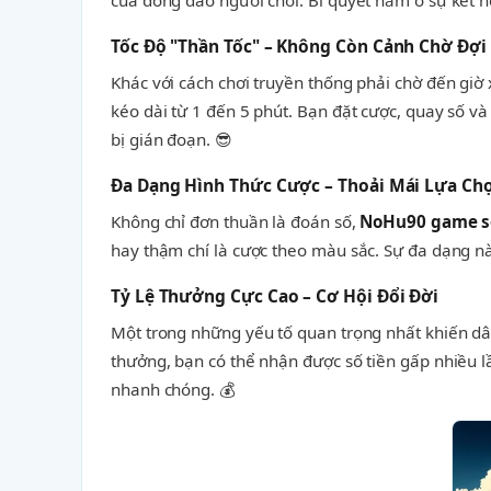
của đông đảo người chơi. Bí quyết nằm ở sự kết hợ
Tốc Độ "Thần Tốc" – Không Còn Cảnh Chờ Đợ
Khác với cách chơi truyền thống phải chờ đến giờ 
kéo dài từ 1 đến 5 phút. Bạn đặt cược, quay số v
bị gián đoạn. 😎
Đa Dạng Hình Thức Cược – Thoải Mái Lựa Ch
Không chỉ đơn thuần là đoán số,
NoHu90 game số
hay thậm chí là cược theo màu sắc. Sự đa dạng nà
Tỷ Lệ Thưởng Cực Cao – Cơ Hội Đổi Đời
Một trong những yếu tố quan trọng nhất khiến dâ
thưởng, bạn có thể nhận được số tiền gấp nhiều l
nhanh chóng. 💰