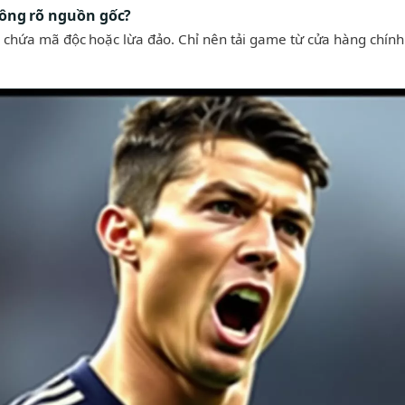
hông rõ nguồn gốc?
chứa mã độc hoặc lừa đảo. Chỉ nên tải game từ cửa hàng chính 