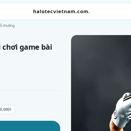
halotecvietnam.com
.
ổi thưởng
i chơi game bài
00.000₫