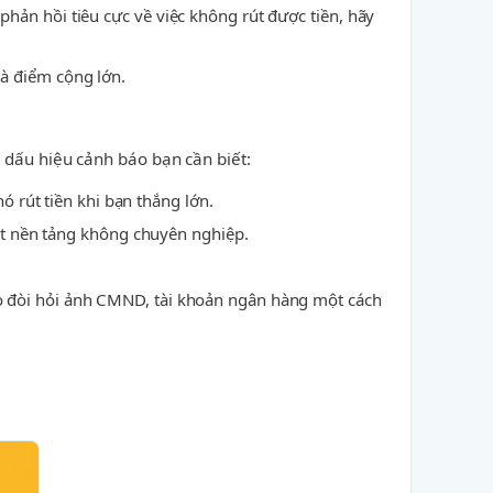
hản hồi tiêu cực về việc không rút được tiền, hãy
là điểm cộng lớn.
 dấu hiệu cảnh báo bạn cần biết:
rút tiền khi bạn thắng lớn.
một nền tảng không chuyên nghiệp.
họ đòi hỏi ảnh CMND, tài khoản ngân hàng một cách