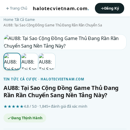
halotecvietnam.com
.
Trang Chủ
Đăng Ký
Home
›
Tất Cả Game
›
AU88: Tại Sao Cộng Đồng Game Thủ Đang Rần Rần Chuyển Sa
TIN TỨC CÁ CƯỢC · HALOTECVIETNAM.COM
AU88: Tại Sao Cộng Đồng Game Thủ Đang
Rần Rần Chuyển Sang Nền Tảng Này?
★★★★★
4.8 / 5.0 · 1,845+ đánh giá đã xác minh
Đang Thịnh Hành