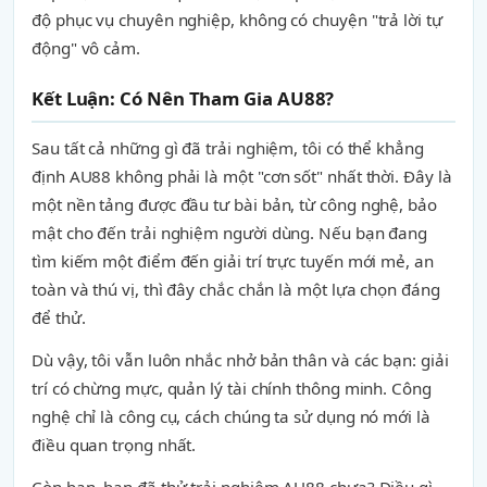
độ phục vụ chuyên nghiệp, không có chuyện "trả lời tự
động" vô cảm.
Kết Luận: Có Nên Tham Gia AU88?
Sau tất cả những gì đã trải nghiệm, tôi có thể khẳng
định AU88 không phải là một "cơn sốt" nhất thời. Đây là
một nền tảng được đầu tư bài bản, từ công nghệ, bảo
mật cho đến trải nghiệm người dùng. Nếu bạn đang
tìm kiếm một điểm đến giải trí trực tuyến mới mẻ, an
toàn và thú vị, thì đây chắc chắn là một lựa chọn đáng
để thử.
Dù vậy, tôi vẫn luôn nhắc nhở bản thân và các bạn: giải
trí có chừng mực, quản lý tài chính thông minh. Công
nghệ chỉ là công cụ, cách chúng ta sử dụng nó mới là
điều quan trọng nhất.