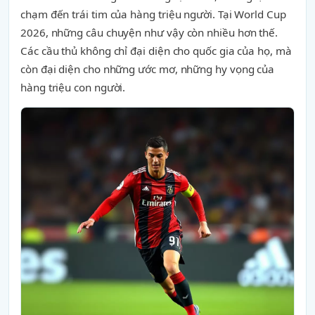
chạm đến trái tim của hàng triệu người. Tại World Cup
2026, những câu chuyện như vậy còn nhiều hơn thế.
Các cầu thủ không chỉ đại diện cho quốc gia của họ, mà
còn đại diện cho những ước mơ, những hy vọng của
hàng triệu con người.