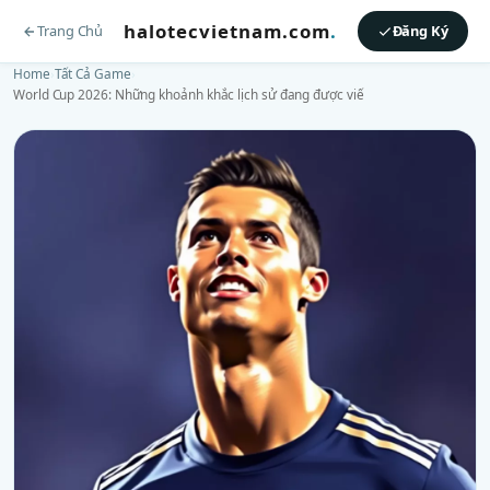
halotecvietnam.com
.
Trang Chủ
Đăng Ký
Home
›
Tất Cả Game
›
World Cup 2026: Những khoảnh khắc lịch sử đang được viế