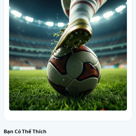
Bạn Có Thể Thích