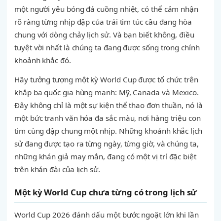
một người yêu bóng đá cuồng nhiệt, có thể cảm nhận
rõ ràng từng nhịp đập của trái tim túc cầu đang hòa
chung với dòng chảy lịch sử. Và bạn biết không, điều
tuyệt vời nhất là chúng ta đang được sống trong chính
khoảnh khắc đó.
Hãy tưởng tượng một kỳ World Cup được tổ chức trên
khắp ba quốc gia hùng mạnh: Mỹ, Canada và Mexico.
Đây không chỉ là một sự kiện thể thao đơn thuần, nó là
một bức tranh văn hóa đa sắc màu, nơi hàng triệu con
tim cùng đập chung một nhịp. Những khoảnh khắc lịch
sử đang được tạo ra từng ngày, từng giờ, và chúng ta,
những khán giả may mắn, đang có một vị trí đặc biệt
trên khán đài của lịch sử.
Một kỳ World Cup chưa từng có trong lịch sử
World Cup 2026 đánh dấu một bước ngoặt lớn khi lần