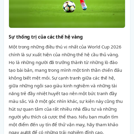
Sự thống trị của các thế hệ vàng
Một trong những điều thú vị nhất của World Cup 2026
chính là sự xuất hiện của những thế hệ cầu thủ vàng.
Họ là những người đã trưởng thành từ những lò đào
tạo bài bản, mang trong mình một tinh thần chiến đấu
không biết mệt mỏi. Sự cạnh tranh giữa các thế hệ,
giữa những ngôi sao giàu kinh nghiệm và những tài
năng trẻ đầy nhiệt huyết tạo nên một bức tranh đầy
màu sắc. Và ở một góc nhìn khác, sự kiện này cũng thu
hút sự quan tâm của rất nhiều nhà đầu tư và những
người yêu thích cá cược thể thao. Nếu bạn muốn tìm
một điểm đến uy tín để thử vận may, hãy tham khảo
ngay au88 để có những trải nghiệm đỉnh cao.