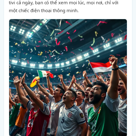
tivi cả ngày, bạn có thể xem mọi lúc, mọi nơi, chỉ với
một chiếc điện thoại thông minh.