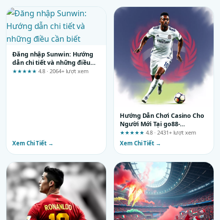
Đăng nhập Sunwin: Hướng
dẫn chi tiết và những điều
cần biết
★★★★★
4.8 · 2064+ lượt xem
Hướng Dẫn Chơi Casino Cho
Người Mới Tại go88-
win.com.co
★★★★★
4.8 · 2431+ lượt xem
Xem Chi Tiết →
Xem Chi Tiết →