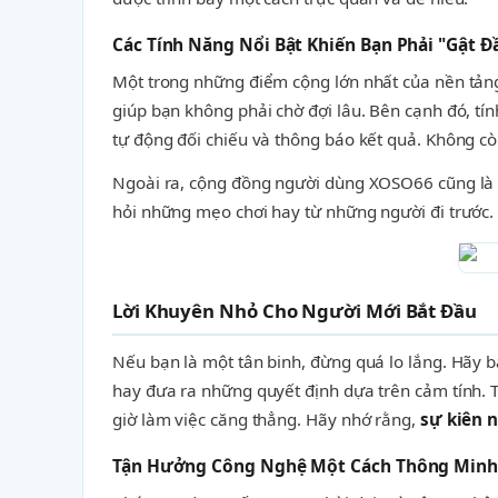
Các Tính Năng Nổi Bật Khiến Bạn Phải "Gật Đ
Một trong những điểm cộng lớn nhất của nền tản
giúp bạn không phải chờ đợi lâu. Bên cạnh đó, tí
tự động đối chiếu và thông báo kết quả. Không 
Ngoài ra, cộng đồng người dùng XOSO66 cũng là m
hỏi những mẹo chơi hay từ những người đi trước. 
Lời Khuyên Nhỏ Cho Người Mới Bắt Đầu
Nếu bạn là một tân binh, đừng quá lo lắng. Hãy 
hay đưa ra những quyết định dựa trên cảm tính. T
giờ làm việc căng thẳng. Hãy nhớ rằng,
sự kiên 
Tận Hưởng Công Nghệ Một Cách Thông Minh