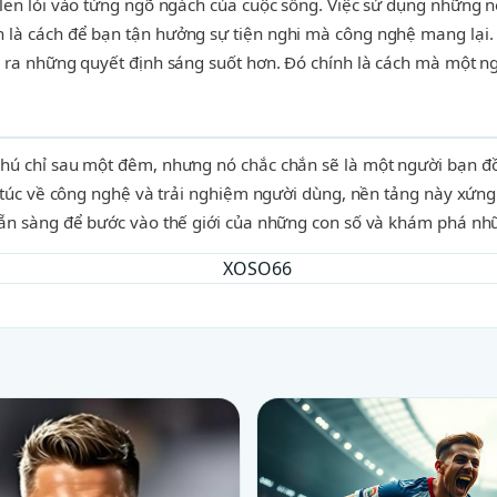
len lỏi vào từng ngõ ngách của cuộc sống. Việc sử dụng những 
là cách để bạn tận hưởng sự tiện nghi mà công nghệ mang lại. 
 ra những quyết định sáng suốt hơn. Đó chính là cách mà một ng
hú chỉ sau một đêm, nhưng nó chắc chắn sẽ là một người bạn đồ
m túc về công nghệ và trải nghiệm người dùng, nền tảng này xứn
sẵn sàng để bước vào thế giới của những con số và khám phá nh