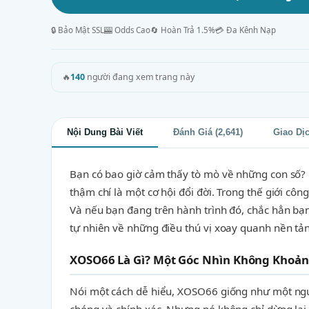
🔒 Bảo Mật SSL
🎰 Odds Cao
🔄 Hoàn Trả 1.5%
💳 Đa Kênh Nạp
🔥
140
người đang xem trang này
Nội Dung Bài Viết
Đánh Giá (2,641)
Giao Dị
Bạn có bao giờ cảm thấy tò mò về những con số? 
thậm chí là một cơ hội đổi đời. Trong thế giới cô
Và nếu bạn đang trên hành trình đó, chắc hẳn bạ
tự nhiên về những điều thú vị xoay quanh nền tả
XOSO66 Là Gì? Một Góc Nhìn Không Khoả
Nói một cách dễ hiểu, XOSO66 giống như một ngườ