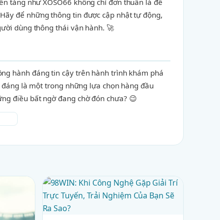
nền tảng như XOSO66 không chỉ đơn thuần là để
Hãy để những thông tin được cập nhật tự động,
ười dùng thông thái vận hành. 🚀
ng hành đáng tin cậy trên hành trình khám phá
g đáng là một trong những lựa chọn hàng đầu
ững điều bất ngờ đang chờ đón chưa? 😉