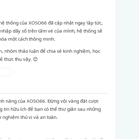
 hệ thống của XOSO66 đã cập nhật ngay lập tức,
n nhập dãy số trên tấm vé của mình, hệ thống sẽ
hóa một cách thông minh.
, nhóm thảo luận để chia sẻ kinh nghiệm, học
ệ thực thụ vậy. 😊
tính năng của XOSO66. Đừng vội vàng đặt cược
g tin hữu ích để bạn có thể thư giãn sau những
i nghiệm thú vị và an toàn.