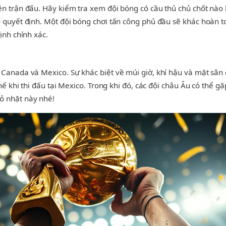
ện trận đấu. Hãy kiểm tra xem đội bóng có cầu thủ chủ chốt nào 
ò quyết định. Một đội bóng chơi tấn công phủ đầu sẽ khác hoàn 
ịnh chính xác.
 Canada và Mexico. Sự khác biệt về múi giờ, khí hậu và mặt sân
thế khi thi đấu tại Mexico. Trong khi đó, các đội châu Âu có thể g
ỏ nhặt này nhé!