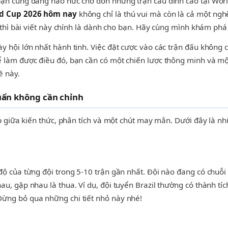
bạn cũng đang háo hức chờ đón những trận cầu đỉnh cao tại Worl
ld Cup 2026 hôm nay
không chỉ là thú vui mà còn là cả một ng
, thì bài viết này chính là dành cho bạn. Hãy cùng mình khám phá
y hội lớn nhất hành tinh. Việc đặt cược vào các trận đấu không
 làm được điều đó, bạn cần có một chiến lược thông minh và một 
ề này.
uẩn không cần chỉnh
hợp giữa kiến thức, phân tích và một chút may mắn. Dưới đây là
độ của từng đội trong 5-10 trận gần nhất. Đội nào đang có chuỗi
u, gặp nhau là thua. Ví dụ, đội tuyển Brazil thường có thành tíc
ừng bỏ qua những chi tiết nhỏ này nhé!