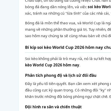
Chào bạn, tín đồ bóng đá cuồng nhiệt! Chắc hẳn 
bóng đá đang dần nóng lên, và việc
soi kèo Wor
xác, tránh xa những cú "lừa tình" của các nhà cái
Bóng đá là môn thể thao vua, và World Cup là ngà
mang về những phần thưởng giá trị. Tuy nhiên, để
sao hôm nay chúng ta sẽ cùng nhau bàn về chủ đ
Bí kíp soi kèo World Cup 2026 hôm nay ch
Soi kèo không phải là trò may rủi, nó là sự kết 
kèo World Cup 2026 hôm nay
.
Phân tích phong độ và lịch sử đối đầu
Đây là yếu tố tiên quyết. Bạn cần xem xét phong 
đầu cũng cực kỳ quan trọng. Có những đội "kỵ" nha
khăn trước những đội bóng phòng ngự chặt chẽ. Đ
Đội hình ra sân và chiến thuật