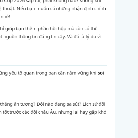
d Cup 2026 sắp tới, phải không nào? Không khí
hệ thuật. Nếu bạn muốn có những nhận định chính
 nhé!
 chỉ giúp bạn thêm phần hồi hộp mà còn có thể
nguồn thông tin đáng tin cậy. Và đó là lý do vì
 những yếu tố quan trọng bạn cần nắm vững khi
soi
 thắng ấn tượng? Đội nào đang sa sút? Lịch sử đối
h tốt trước các đội châu Âu, nhưng lại hay gặp khó