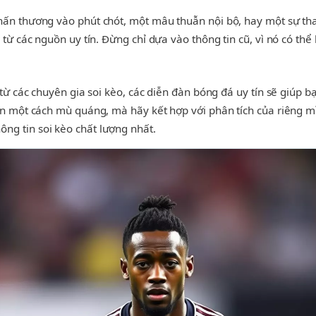
chấn thương vào phút chót, một mâu thuẫn nội bộ, hay một sự th
 từ các nguồn uy tín. Đừng chỉ dựa vào thông tin cũ, vì nó có thể
 từ các chuyên gia soi kèo, các diễn đàn bóng đá uy tín sẽ giúp bạ
tin một cách mù quáng, mà hãy kết hợp với phân tích của riêng 
ng tin soi kèo chất lượng nhất.