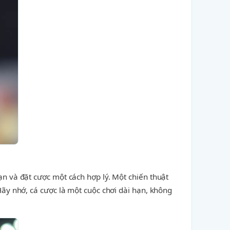
ạn và đặt cược một cách hợp lý. Một chiến thuật
Hãy nhớ, cá cược là một cuộc chơi dài hạn, không