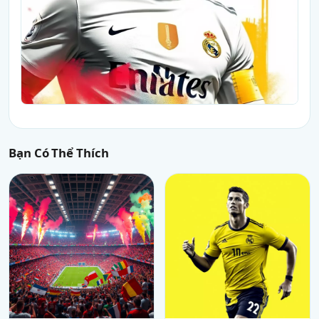
Bạn Có Thể Thích