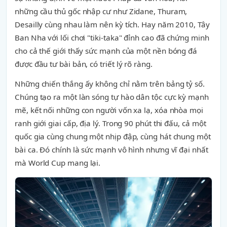
những cầu thủ gốc nhập cư như Zidane, Thuram,
Desailly cùng nhau làm nên kỳ tích. Hay năm 2010, Tây
Ban Nha với lối chơi "tiki-taka" đỉnh cao đã chứng minh
cho cả thế giới thấy sức mạnh của một nền bóng đá
được đầu tư bài bản, có triết lý rõ ràng.
Những chiến thắng ấy không chỉ nằm trên bảng tỷ số.
Chúng tạo ra một làn sóng tự hào dân tộc cực kỳ mạnh
mẽ, kết nối những con người vốn xa lạ, xóa nhòa mọi
ranh giới giai cấp, địa lý. Trong 90 phút thi đấu, cả một
quốc gia cùng chung một nhịp đập, cùng hát chung một
bài ca. Đó chính là sức mạnh vô hình nhưng vĩ đại nhất
mà World Cup mang lại.