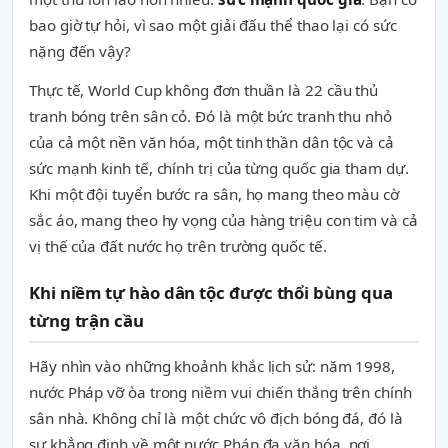
bao giờ tự hỏi, vì sao một giải đấu thể thao lại có sức
nặng đến vậy?
Thực tế, World Cup không đơn thuần là 22 cầu thủ
tranh bóng trên sân cỏ. Đó là một bức tranh thu nhỏ
của cả một nền văn hóa, một tinh thần dân tộc và cả
sức mạnh kinh tế, chính trị của từng quốc gia tham dự.
Khi một đội tuyển bước ra sân, họ mang theo màu cờ
sắc áo, mang theo hy vọng của hàng triệu con tim và cả
vị thế của đất nước họ trên trường quốc tế.
Khi niềm tự hào dân tộc được thổi bùng qua
từng trận cầu
Hãy nhìn vào những khoảnh khắc lịch sử: năm 1998,
nước Pháp vỡ òa trong niềm vui chiến thắng trên chính
sân nhà. Không chỉ là một chức vô địch bóng đá, đó là
sự khẳng định về một nước Pháp đa văn hóa, nơi