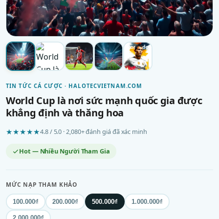
TIN TỨC CÁ CƯỢC · HALOTECVIETNAM.COM
World Cup là nơi sức mạnh quốc gia được
khẳng định và thăng hoa
★★★★★
4.8 / 5.0 · 2,080+ đánh giá đã xác minh
Hot — Nhiều Người Tham Gia
MỨC NẠP THAM KHẢO
100.000₫
200.000₫
500.000₫
1.000.000₫
2.000.000₫