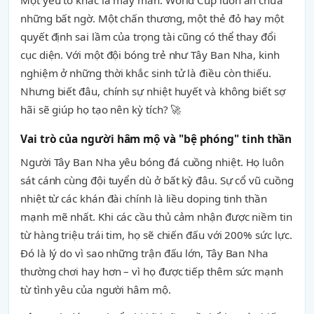
Một yếu tố khác là may mắn. World Cup luôn ẩn chứa
những bất ngờ. Một chấn thương, một thẻ đỏ hay một
quyết định sai lầm của trọng tài cũng có thể thay đổi
cục diện. Với một đội bóng trẻ như Tây Ban Nha, kinh
nghiệm ở những thời khắc sinh tử là điều còn thiếu.
Nhưng biết đâu, chính sự nhiệt huyết và không biết sợ
hãi sẽ giúp họ tạo nên kỳ tích? 🚀
Vai trò của người hâm mộ và "bệ phóng" tinh thần
Người Tây Ban Nha yêu bóng đá cuồng nhiệt. Họ luôn
sát cánh cùng đội tuyển dù ở bất kỳ đâu. Sự cổ vũ cuồng
nhiệt từ các khán đài chính là liều doping tinh thần
mạnh mẽ nhất. Khi các cầu thủ cảm nhận được niềm tin
từ hàng triệu trái tim, họ sẽ chiến đấu với 200% sức lực.
Đó là lý do vì sao những trận đấu lớn, Tây Ban Nha
thường chơi hay hơn – vì họ được tiếp thêm sức mạnh
từ tình yêu của người hâm mộ.