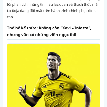
tôi phân tích những tín hiệu lạc quan và thách thức mà
La Roja đang đối mặt trên hành trình chinh phục đỉnh
cao.
Thế hệ kế thừa: Không còn "Xavi – Iniesta",
nhưng vẫn có những viên ngọc thô