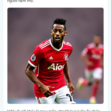
người hâm mộ.