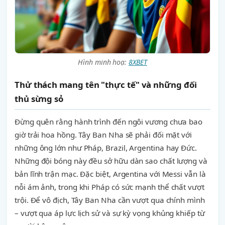
Hình minh hoạ:
8XBET
Thử thách mang tên "thực tế" và những đối
thủ sừng sỏ
Đừng quên rằng hành trình đến ngôi vương chưa bao
giờ trải hoa hồng. Tây Ban Nha sẽ phải đối mặt với
những ông lớn như Pháp, Brazil, Argentina hay Đức.
Những đội bóng này đều sở hữu dàn sao chất lượng và
bản lĩnh trận mạc. Đặc biệt, Argentina với Messi vẫn là
nỗi ám ảnh, trong khi Pháp có sức mạnh thể chất vượt
trội. Để vô địch, Tây Ban Nha cần vượt qua chính mình
– vượt qua áp lực lịch sử và sự kỳ vọng khủng khiếp từ