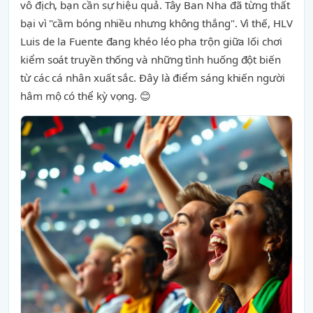
vô địch, bạn cần sự hiệu quả. Tây Ban Nha đã từng thất
bại vì "cầm bóng nhiều nhưng không thắng". Vì thế, HLV
Luis de la Fuente đang khéo léo pha trộn giữa lối chơi
kiểm soát truyền thống và những tình huống đột biến
từ các cá nhân xuất sắc. Đây là điểm sáng khiến người
hâm mộ có thể kỳ vọng. 😊