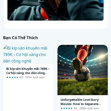
Bạn Có Thể Thích
Bí kíp săn khuyến mãi 789K –
Cơ hội vàng cho dân công
nghệ
★★★★★
4.8 · 1874+ lượt xem
Unforgettable Love Story
Movies: How to Separate
Real Value from Hype in the
★★★★★
4.8 · 2500+ lượt xem