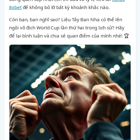
8xbet
để không bỏ lỡ bất kỳ khoảnh khắc nào.
Còn bạn, bạn nghĩ sao? Liệu Tây Ban Nha có thể lên
ngôi vô địch World Cup lần thứ hai trong lịch sử? Hãy
để lại bình luận và chia sẻ quan điểm của mình nhé! 🏆