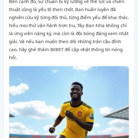
Bên cạnh đó, sự chuẩn bị kỹ lưỡng về thể lực và chiến
thuật cũng là yếu tố then chốt. Ban huấn luyện đã
nghiên cứu kỹ từng đối thủ, từng điểm yếu để khai thác.
Nếu mọi thứ vận hành trơn tru, Tây Ban Nha không chỉ
là ứng viên nặng ký, mà còn là đội bóng đáng xem nhất
giải. Và nếu bạn muốn theo dõi những trận cầu đỉnh
cao, hãy ghé thăm 8XBET để cập nhật thông tin nóng
hổi.