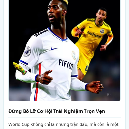
Đừng Bỏ Lỡ Cơ Hội Trải Nghiệm Trọn Vẹn
World Cup không chỉ là những trận đấu, mà còn là một