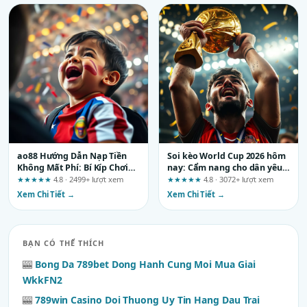
ao88 Hướng Dẫn Nạp Tiền
Soi kèo World Cup 2026 hôm
Không Mất Phí: Bí Kíp Chơi
nay: Cẩm nang cho dân yêu
Game Từ Cao Thủ
bóng đá
★★★★★
4.8 · 2499+ lượt xem
★★★★★
4.8 · 3072+ lượt xem
Xem Chi Tiết →
Xem Chi Tiết →
BẠN CÓ THỂ THÍCH
🎰
Bong Da 789bet Dong Hanh Cung Moi Mua Giai
WkkFN2
🎰
789win Casino Doi Thuong Uy Tin Hang Dau Trai