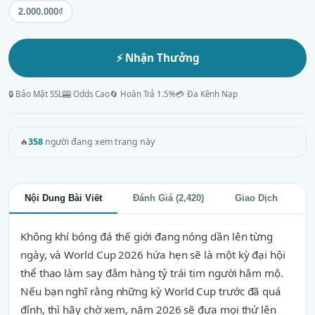
2.000.000₫
⚡ Nhận Thưởng
🔒 Bảo Mật SSL
🎰 Odds Cao
🔄 Hoàn Trả 1.5%
💳 Đa Kênh Nạp
🔥
358
người đang xem trang này
Nội Dung Bài Viết
Đánh Giá (2,420)
Giao Dịch
Không khí bóng đá thế giới đang nóng dần lên từng
ngày, và World Cup 2026 hứa hẹn sẽ là một kỳ đại hội
thể thao làm say đắm hàng tỷ trái tim người hâm mộ.
Nếu bạn nghĩ rằng những kỳ World Cup trước đã quá
đỉnh, thì hãy chờ xem, năm 2026 sẽ đưa mọi thứ lên