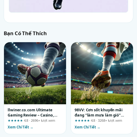
Bạn Có Thể Thích
llwiner.co.com Ultimate
98VV: Cơn sốt khuyến mãi
Gaming Review – Casino,
đang “làm mưa làm gió”
Poker, Sports and Games
cộng đồng game thủ Việt
★★★★★
4.8 · 2696+ lượt xem
★★★★★
4.8 · 3268+ lượt xem
Xem Chi Tiết →
Xem Chi Tiết →