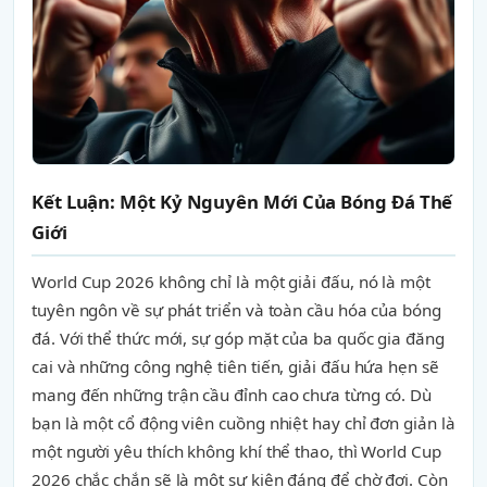
Kết Luận: Một Kỷ Nguyên Mới Của Bóng Đá Thế
Giới
World Cup 2026 không chỉ là một giải đấu, nó là một
tuyên ngôn về sự phát triển và toàn cầu hóa của bóng
đá. Với thể thức mới, sự góp mặt của ba quốc gia đăng
cai và những công nghệ tiên tiến, giải đấu hứa hẹn sẽ
mang đến những trận cầu đỉnh cao chưa từng có. Dù
bạn là một cổ động viên cuồng nhiệt hay chỉ đơn giản là
một người yêu thích không khí thể thao, thì World Cup
2026 chắc chắn sẽ là một sự kiện đáng để chờ đợi. Còn