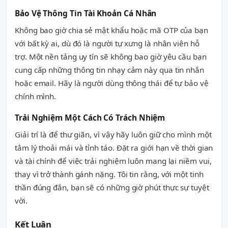
Bảo Vệ Thông Tin Tài Khoản Cá Nhân
Không bao giờ chia sẻ mật khẩu hoặc mã OTP của bạn
với bất kỳ ai, dù đó là người tự xưng là nhân viên hỗ
trợ. Một nền tảng uy tín sẽ không bao giờ yêu cầu bạn
cung cấp những thông tin nhạy cảm này qua tin nhắn
hoặc email. Hãy là người dùng thông thái để tự bảo vệ
chính mình.
Trải Nghiệm Một Cách Có Trách Nhiệm
Giải trí là để thư giãn, vì vậy hãy luôn giữ cho mình một
tâm lý thoải mái và tỉnh táo. Đặt ra giới hạn về thời gian
và tài chính để việc trải nghiệm luôn mang lại niềm vui,
thay vì trở thành gánh nặng. Tôi tin rằng, với một tinh
thần đúng đắn, bạn sẽ có những giờ phút thực sự tuyệt
vời.
Kết Luận