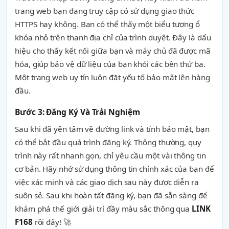
trang web bạn đang truy cập có sử dụng giao thức
HTTPS hay không. Bạn có thể thấy một biểu tượng ổ
khóa nhỏ trên thanh địa chỉ của trình duyệt. Đây là dấu
hiệu cho thấy kết nối giữa bạn và máy chủ đã được mã
hóa, giúp bảo vệ dữ liệu của bạn khỏi các bên thứ ba.
Một trang web uy tín luôn đặt yếu tố bảo mật lên hàng
đầu.
Bước 3: Đăng Ký Và Trải Nghiệm
Sau khi đã yên tâm về đường link và tính bảo mật, bạn
có thể bắt đầu quá trình đăng ký. Thông thường, quy
trình này rất nhanh gọn, chỉ yêu cầu một vài thông tin
cơ bản. Hãy nhớ sử dụng thông tin chính xác của bạn để
việc xác minh và các giao dịch sau này được diễn ra
suôn sẻ. Sau khi hoàn tất đăng ký, bạn đã sẵn sàng để
khám phá thế giới giải trí đầy màu sắc thông qua
LINK
F168
rồi đấy! 🚀