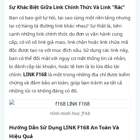
Sự Khác Biệt Giữa Link Chính Thức Và Link "Rác"
Bạn có bao giờ tự hỏi, tại sao cùng một nền tảng nhưng
lại có hàng tá đường link khác nhau? Sự thật là, bên
cạnh những link chính thức do đơn vị vận hành cung
cấp, có vô số link giả mạo, link chặn hoặc link chứa mã
độc được tạo ra với mục đích xấu. Sử dụng các link này,
bạn có thể đối mặt với nguy cơ mất thông tin cá nhân,
bị đánh cắp tài khoản, hoặc tệ hơn là bị lừa đảo tài
chính.
LINK F168
là một trong những địa chỉ được kiểm
chứng và đảm bảo an toàn, giúp bạn tránh xa tất cả
những rủi ro không đáng có đó.
Hình minh hoạ: f168
Hướng Dẫn Sử Dụng LINK F168 An Toàn Và
Hiệu Quả