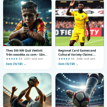
Theo Dõi Kết Quả Vietlott
Regional Card Games and
Trên xoso66a.co.com – Sân
Cultural Variety Claims:
Chơi Của Những Tay Chơi
What Players Must Verify
★★★★★
4.8 · 2201+ lượt xem
★★★★★
4.8 · 2046+ lượt xem
Thực Thụ
Before Playing at
Xem Chi Tiết →
Xem Chi Tiết →
net88p.locker