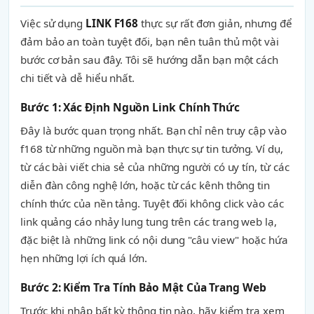
Việc sử dụng
LINK F168
thực sự rất đơn giản, nhưng để
đảm bảo an toàn tuyệt đối, bạn nên tuân thủ một vài
bước cơ bản sau đây. Tôi sẽ hướng dẫn bạn một cách
chi tiết và dễ hiểu nhất.
Bước 1: Xác Định Nguồn Link Chính Thức
Đây là bước quan trọng nhất. Bạn chỉ nên truy cập vào
f168 từ những nguồn mà bạn thực sự tin tưởng. Ví dụ,
từ các bài viết chia sẻ của những người có uy tín, từ các
diễn đàn công nghệ lớn, hoặc từ các kênh thông tin
chính thức của nền tảng. Tuyệt đối không click vào các
link quảng cáo nhảy lung tung trên các trang web lạ,
đặc biệt là những link có nội dung "câu view" hoặc hứa
hẹn những lợi ích quá lớn.
Bước 2: Kiểm Tra Tính Bảo Mật Của Trang Web
Trước khi nhập bất kỳ thông tin nào, hãy kiểm tra xem