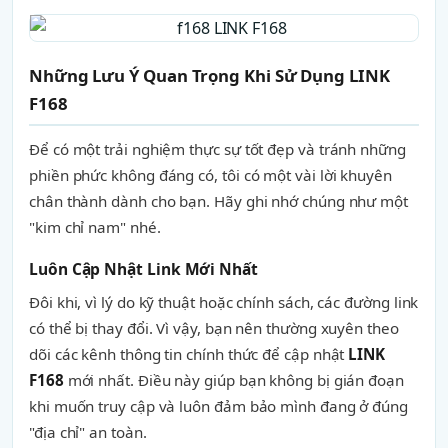
Những Lưu Ý Quan Trọng Khi Sử Dụng LINK
F168
Để có một trải nghiệm thực sự tốt đẹp và tránh những
phiền phức không đáng có, tôi có một vài lời khuyên
chân thành dành cho bạn. Hãy ghi nhớ chúng như một
"kim chỉ nam" nhé.
Luôn Cập Nhật Link Mới Nhất
Đôi khi, vì lý do kỹ thuật hoặc chính sách, các đường link
có thể bị thay đổi. Vì vậy, bạn nên thường xuyên theo
dõi các kênh thông tin chính thức để cập nhật
LINK
F168
mới nhất. Điều này giúp bạn không bị gián đoạn
khi muốn truy cập và luôn đảm bảo mình đang ở đúng
"địa chỉ" an toàn.