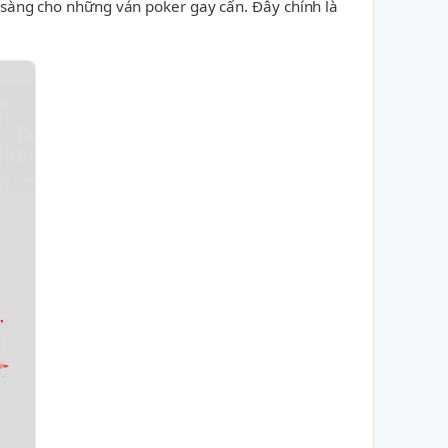
ẵn sàng cho những ván poker gay cấn. Đây chính là