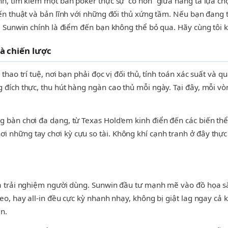
ình, tìm kiếm một bàn poker thực sự “có hồn” giữa hàng tá lựa c
hiến thuật và bản lĩnh với những đối thủ xứng tầm. Nếu bạn đang
hì Sunwin chính là điểm đến bạn không thể bỏ qua. Hãy cùng tôi 
à chiến lược
 thao trí tuệ, nơi bạn phải đọc vị đối thủ, tính toán xác suất và
g đích thực, thu hút hàng ngàn cao thủ mỗi ngày. Tại đây, mỗi 
g bàn chơi đa dạng, từ Texas Hold'em kinh điển đến các biến th
 những tay chơi kỳ cựu so tài. Không khí cạnh tranh ở đây thực s
là trải nghiệm người dùng. Sunwin đầu tư mạnh mẽ vào đồ họa sắ
eo, hay all-in đều cực kỳ nhanh nhạy, không bị giật lag ngay cả 
n.