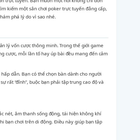
họn trực tuyến. Bạn muốn một nơi không chỉ đơn
 tìm kiếm một sân chơi poker trực tuyến đẳng cấp,
khám phá lý do vì sao nhé.
 quản lý vốn cược thông minh. Trong thế giới game
vòng cược, mỗi lần tố hay úp bài đều mang đến cảm
ể hấp dẫn. Bạn có thể chọn bàn dành cho người
ự rất “đỉnh”, buộc bạn phải tập trung cao độ và
c nét, âm thanh sống động, tái hiện không khí
khi bạn chơi trên di động. Điều này giúp bạn tập