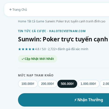
Trang Chủ
Home
›
Tất Cả Game
›
Sunwin: Poker trực tuyến cạnh tranh đỉnh cao
TIN TỨC CÁ CƯỢC · HALOTECVIETNAM.COM
Sunwin: Poker trực tuyến cạnh
★★★★★
4.8 / 5.0 · 2,722+ đánh giá đã xác minh
Cập Nhật Mới Nhất
MỨC NẠP THAM KHẢO
100.000₫
200.000₫
500.000₫
1.000.000₫
2.0
⚡ Nhận Thưởng