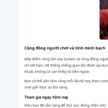
Cộng đồng người chơi và tính minh bạch
Một điểm cộng lớn của Sunwin là cộng đồng ngườ
chí kết bạn. Hệ thống chống gian lận được áp dụ
thuật, không có can thiệp từ bên ngoài.
Bạn có thể yên tâm rằng mỗi lần tố hay theo cượ
chơi giỏi thực sự tỏa sáng.
Tham gia ngay hôm nay
Nếu bạn đã sẵn sàng để thử sức, đừng chần chừ. 