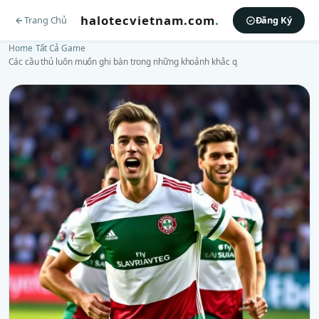
halotecvietnam.com
.
Trang Chủ
Đăng Ký
Home
›
Tất Cả Game
›
Các cầu thủ luôn muốn ghi bàn trong những khoảnh khắc q