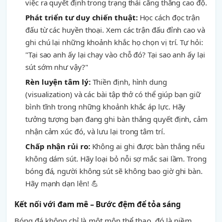
việc ra quyết định trong trạng thái căng thẳng cao độ.
Phát triển tư duy chiến thuật:
Học cách đọc trận
đấu từ các huyền thoại. Xem các trận đấu đỉnh cao và
ghi chú lại những khoảnh khắc họ chọn vị trí. Tự hỏi:
"Tại sao anh ấy lại chạy vào chỗ đó? Tại sao anh ấy lại
sút sớm như vậy?"
Rèn luyện tâm lý:
Thiền định, hình dung
(visualization) và các bài tập thở có thể giúp bạn giữ
bình tĩnh trong những khoảnh khắc áp lực. Hãy
tưởng tượng bạn đang ghi bàn thắng quyết định, cảm
nhận cảm xúc đó, và lưu lại trong tâm trí.
Chấp nhận rủi ro:
Không ai ghi được bàn thắng nếu
không dám sút. Hãy loại bỏ nỗi sợ mắc sai lầm. Trong
bóng đá, người không sút sẽ không bao giờ ghi bàn.
Hãy mạnh dạn lên! 💪
Kết nối với đam mê – Bước đệm để tỏa sáng
Bóng đá không chỉ là một môn thể thao, đó là niềm