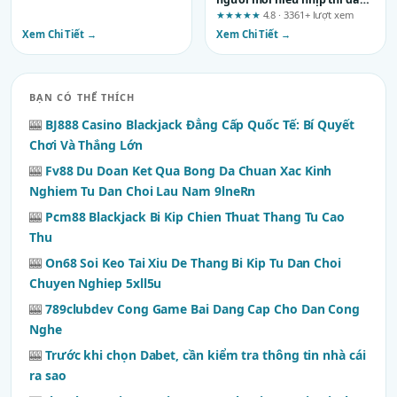
của từng giải
★★★★★
4.8 · 3361+ lượt xem
Xem Chi Tiết →
Xem Chi Tiết →
BẠN CÓ THỂ THÍCH
🎰
BJ888 Casino Blackjack Đẳng Cấp Quốc Tế: Bí Quyết
Chơi Và Thắng Lớn
🎰
Fv88 Du Doan Ket Qua Bong Da Chuan Xac Kinh
Nghiem Tu Dan Choi Lau Nam 9lneRn
🎰
Pcm88 Blackjack Bi Kip Chien Thuat Thang Tu Cao
Thu
🎰
On68 Soi Keo Tai Xiu De Thang Bi Kip Tu Dan Choi
Chuyen Nghiep 5xll5u
🎰
789clubdev Cong Game Bai Dang Cap Cho Dan Cong
Nghe
🎰
Trước khi chọn Dabet, cần kiểm tra thông tin nhà cái
ra sao