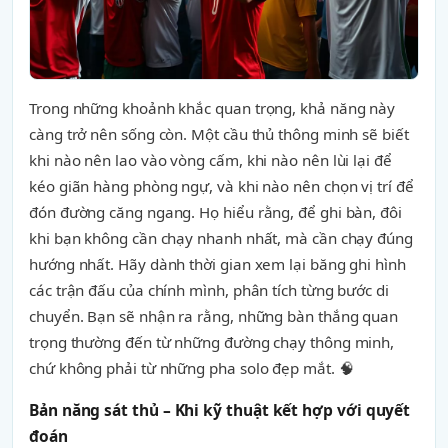
Trong những khoảnh khắc quan trọng, khả năng này
càng trở nên sống còn. Một cầu thủ thông minh sẽ biết
khi nào nên lao vào vòng cấm, khi nào nên lùi lại để
kéo giãn hàng phòng ngự, và khi nào nên chọn vị trí để
đón đường căng ngang. Họ hiểu rằng, để ghi bàn, đôi
khi bạn không cần chạy nhanh nhất, mà cần chạy đúng
hướng nhất. Hãy dành thời gian xem lại băng ghi hình
các trận đấu của chính mình, phân tích từng bước di
chuyển. Bạn sẽ nhận ra rằng, những bàn thắng quan
trọng thường đến từ những đường chạy thông minh,
chứ không phải từ những pha solo đẹp mắt. 🧠
Bản năng sát thủ – Khi kỹ thuật kết hợp với quyết
đoán