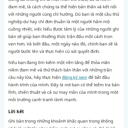
đam mê, là cách chúng ta thể hiện bản thân và kết nối
với những người cùng chí hướng. Dù bạn là một cầu thủ
nghiệp dư hay chỉ đơn thuần là một người hâm mộ
cuồng nhiệt, việc hiểu được tâm lý của những người ghi
bàn sẽ giúp bạn thưởng thức trận đấu một cách trọn
vẹn hơn. Và biết đâu, một ngày nào đó, chính bạn sẽ là
người bước lên và thực hiện cú sút quyết định.
Nếu bạn đang tìm kiếm một nền tảng để thỏa mãn
niềm đam mê và thử thách bản thân với những trận
cầu nảy lửa, hãy thực hiện
đăng ký iwin
để bắt đầu
hành trình của mình. Đây là nơi bạn có thể kiểm tra bản
lĩnh, chiến thuật và cả sự may mắn của mình trong một
môi trường cạnh tranh lành mạnh.
Lời kết
Ghi bàn trong những khoảnh khắc quan trọng không