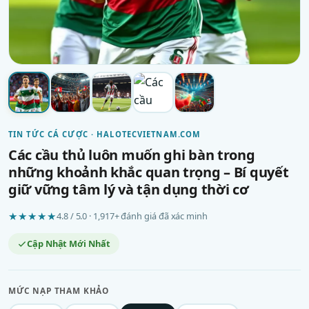
TIN TỨC CÁ CƯỢC · HALOTECVIETNAM.COM
Các cầu thủ luôn muốn ghi bàn trong
những khoảnh khắc quan trọng – Bí quyết
giữ vững tâm lý và tận dụng thời cơ
★★★★★
4.8 / 5.0 · 1,917+ đánh giá đã xác minh
Cập Nhật Mới Nhất
MỨC NẠP THAM KHẢO