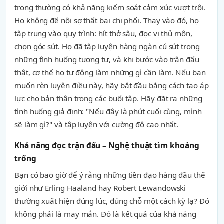
trọng thường có khả năng kiểm soát cảm xúc vượt trội.
Họ không để nỗi sợ thất bại chi phối. Thay vào đó, họ
tập trung vào quy trình: hít thở sâu, đọc vị thủ môn,
chọn góc sút. Họ đã tập luyện hàng ngàn cú sút trong
những tình huống tương tự, và khi bước vào trận đấu
thật, cơ thể họ tự động làm những gì cần làm. Nếu bạn
muốn rèn luyện điều này, hãy bắt đầu bằng cách tạo áp
lực cho bản thân trong các buổi tập. Hãy đặt ra những
tình huống giả định: "Nếu đây là phút cuối cùng, mình
sẽ làm gì?" và tập luyện với cường độ cao nhất.
Khả năng đọc trận đấu – Nghệ thuật tìm khoảng
trống
Bạn có bao giờ để ý rằng những tiền đạo hàng đầu thế
giới như Erling Haaland hay Robert Lewandowski
thường xuất hiện đúng lúc, đúng chỗ một cách kỳ lạ? Đó
không phải là may mắn. Đó là kết quả của khả năng