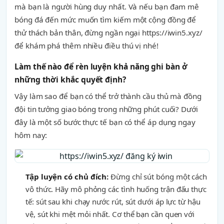
mà bạn là người hùng duy nhất. Và nếu bạn đam mê
bóng đá đến mức muốn tìm kiếm một cộng đồng để
thử thách bản thân, đừng ngần ngại https://iwin5.xyz/
để khám phá thêm nhiều điều thú vị nhé!
Làm thế nào để rèn luyện khả năng ghi bàn ở
những thời khắc quyết định?
Vậy làm sao để bạn có thể trở thành cầu thủ mà đồng
đội tin tưởng giao bóng trong những phút cuối? Dưới
đây là một số bước thực tế bạn có thể áp dụng ngay
hôm nay:
Tập luyện có chủ đích:
Đừng chỉ sút bóng một cách
vô thức. Hãy mô phỏng các tình huống trận đấu thực
tế: sút sau khi chạy nước rút, sút dưới áp lực từ hậu
vệ, sút khi mệt mỏi nhất. Cơ thể bạn cần quen với