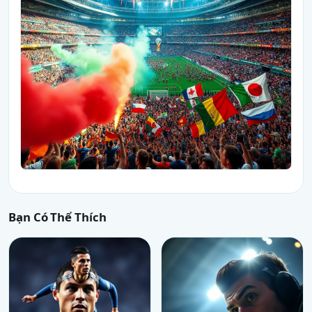
Bạn Có Thể Thích