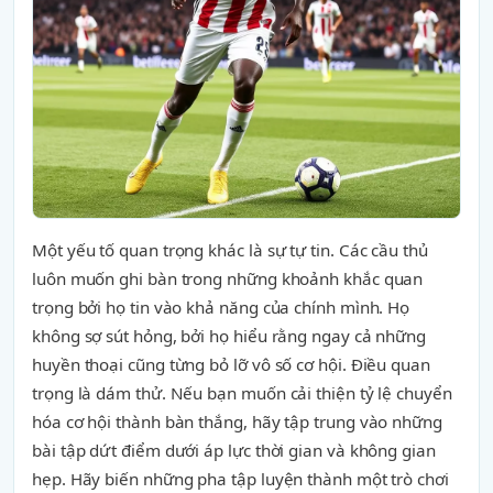
Một yếu tố quan trọng khác là sự tự tin. Các cầu thủ
luôn muốn ghi bàn trong những khoảnh khắc quan
trọng bởi họ tin vào khả năng của chính mình. Họ
không sợ sút hỏng, bởi họ hiểu rằng ngay cả những
huyền thoại cũng từng bỏ lỡ vô số cơ hội. Điều quan
trọng là dám thử. Nếu bạn muốn cải thiện tỷ lệ chuyển
hóa cơ hội thành bàn thắng, hãy tập trung vào những
bài tập dứt điểm dưới áp lực thời gian và không gian
hẹp. Hãy biến những pha tập luyện thành một trò chơi