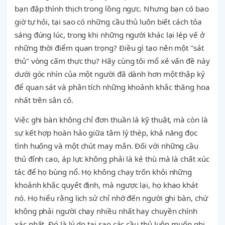
bạn đập thình thịch trong lồng ngực. Nhưng bạn có bao
giờ tự hỏi, tại sao có những cầu thủ luôn biết cách tỏa
sáng đúng lúc, trong khi những người khác lại lép vế ở
những thời điểm quan trọng? Điều gì tạo nên một "sát
thủ" vòng cấm thực thụ? Hãy cùng tôi mổ xẻ vấn đề này
dưới góc nhìn của một người đã dành hơn một thập kỷ
để quan sát và phân tích những khoảnh khắc thăng hoa
nhất trên sân cỏ.
Việc ghi bàn không chỉ đơn thuần là kỹ thuật, mà còn là
sự kết hợp hoàn hảo giữa tâm lý thép, khả năng đọc
tình huống và một chút may mắn. Đối với những cầu
thủ đỉnh cao, áp lực không phải là kẻ thù mà là chất xúc
tác để họ bùng nổ. Họ không chạy trốn khỏi những
khoảnh khắc quyết định, mà ngược lại, họ khao khát
nó. Họ hiểu rằng lịch sử chỉ nhớ đến người ghi bàn, chứ
không phải người chạy nhiều nhất hay chuyền chính
xác nhất. Đó là lý do tại sao các cầu thủ luôn muốn ghi