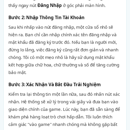
thấy ngay nút
Đăng Nhập
ở góc phải màn hình.
Bước 2: Nhập Thông Tin Tài Khoản
Sau khi nhấp vào nút đăng nhập, một cửa sổ nhỏ sẽ
hiện ra. Bạn chỉ cần nhập chính xác tên đăng nhập và
mật khẩu đã đăng ký trước đó. Nếu bạn là người mới,
đừng lo lắng, việc đăng ký cũng rất đơn giản và nhanh
chóng. Tôi có một mẹo nhỏ là hãy sử dụng mật khẩu
kết hợp giữa chữ hoa, chữ thường và số để tăng cường
bảo mật.
Bước 3: Xác Nhận Và Bắt Đầu Trải Nghiệm
Kiểm tra lại thông tin một lần nữa, sau đó nhấn nút xác
nhận. Hệ thống sẽ xử lý trong vài giây và đưa bạn vào
giao diện chính của game. Lúc này, bạn đã sẵn sàng để
khám phá hàng loạt trò chơi hấp dẫn. Tôi luôn thích
cảm giác "vào game" nhanh chóng mà không gặp bất