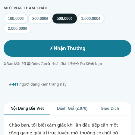
MỨC NẠP THAM KHẢO
100.000₫
200.000₫
500.000₫
1.000.000₫
2.000.000₫
⚡ Nhận Thưởng
🔒 Bảo Mật SSL
🎰 Odds Cao
🔄 Hoàn Trả 1.5%
💳 Đa Kênh Nạp
🔥
441
người đang xem trang này
Nội Dung Bài Viết
Đánh Giá (2,878)
Giao Dịch
Chào bạn, tôi biết cảm giác khi lần đầu tiếp cận một
cổng game giải trí trực tuyến mới thường có chút bỡ