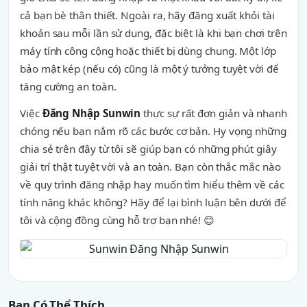
cả bạn bè thân thiết. Ngoài ra, hãy đăng xuất khỏi tài
khoản sau mỗi lần sử dụng, đặc biệt là khi bạn chơi trên
máy tính công cộng hoặc thiết bị dùng chung. Một lớp
bảo mật kép (nếu có) cũng là một ý tưởng tuyệt vời để
tăng cường an toàn.
Việc
Đăng Nhập Sunwin
thực sự rất đơn giản và nhanh
chóng nếu bạn nắm rõ các bước cơ bản. Hy vọng những
chia sẻ trên đây từ tôi sẽ giúp bạn có những phút giây
giải trí thật tuyệt vời và an toàn. Bạn còn thắc mắc nào
về quy trình đăng nhập hay muốn tìm hiểu thêm về các
tính năng khác không? Hãy để lại bình luận bên dưới để
tôi và cộng đồng cùng hỗ trợ bạn nhé! 😊
Bạn Có Thể Thích