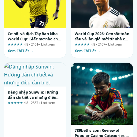
Cơ hội vô địch Tây Ban Nha
World Cup 2026: Cơn sốt toàn
World Cup: Giấc mơ nào cho
cầu và làn gió mới từ nhà cái
La Roja?
f8bet
★★★★★
4.8 · 2161+ lượt xem
★★★★★
4.8 · 2167+ lượt xem
Xem Chi Tiết →
Xem Chi Tiết →
Đăng nhập Sunwin: Hướng
dẫn chi tiết và những điều
cần biết
★★★★★
4.8 · 2557+ lượt xem
789bethv.com Review of
Popular Casino Categories: A