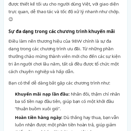
được thiết kế tối ưu cho người dùng Việt, với giao diện
trực quan, dễ thao tác và tốc độ xử lý nhanh như chớp.
😉
Sự đa dạng trong các chương trình khuyến mãi
Điều làm nên thương hiệu của 98VV chính là sự đa
dạng trong các chương trình ưu đãi. Từ những phần
thưởng chào mừng thành viên mới cho đến các sự kiện
tri ân người chơi lâu năm, tất cả đều được tổ chức một
cách chuyên nghiệp và hấp dẫn.
Bạn có thể dễ dàng bắt gặp các chương trình như:
Khuyến mãi nạp lần đầu:
Nhân đôi, thậm chí nhân
ba số tiền nạp đầu tiên, giúp bạn có một khởi đầu
“thuận buồm xuôi gió”.
Hoàn tiền hàng ngày:
Dù thắng hay thua, bạn vẫn
luôn nhận được một phần tiền hoàn trả, giúp giảm