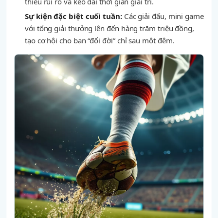
thiểu rủi ro và kéo dài thời gian giải trí.
Sự kiện đặc biệt cuối tuần:
Các giải đấu, mini game
với tổng giải thưởng lên đến hàng trăm triệu đồng,
tạo cơ hội cho bạn “đổi đời” chỉ sau một đêm.