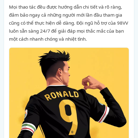
Mọi thao tác đều được hướng dẫn chi tiết và rõ ràng,
đảm bảo ngay cả những người mới lần đầu tham gia
cũng có thể thực hiện dễ dàng. Đội ngũ hỗ trợ của 98VV
luôn sẵn sàng 24/7 để giải đáp mọi thắc mắc của bạn
một cách nhanh chóng và nhiệt tình.