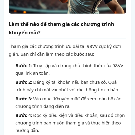
Làm thế nào để tham gia các chương trình
khuyến mãi?
Tham gia các chương trình ưu đãi tại 98VV cực kỳ đơn
giản. Bạn chỉ cần làm theo các bước sau:
Bước 1:
Truy cập vào trang chủ chính thức của 98VV
qua link an toàn.
Bước 2:
Đăng ký tài khoản nếu bạn chưa có. Quá
trình này chỉ mất vài phút với các thông tin cơ bản.
Bước 3:
Vào mục “Khuyến mãi” để xem toàn bộ các
chương trình đang diễn ra.
Bước 4:
Đọc kỹ điều kiện và điều khoản, sau đó chọn
chương trình bạn muốn tham gia và thực hiện theo
hướng dẫn.