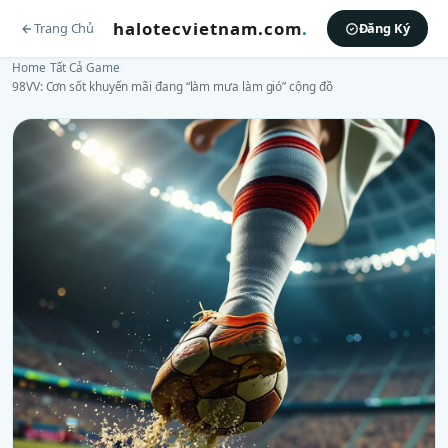
halotecvietnam.com
.
Trang Chủ
Đăng Ký
Home
›
Tất Cả Game
›
98VV: Cơn sốt khuyến mãi đang “làm mưa làm gió” cộng đồ