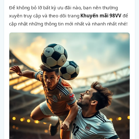
Để không bỏ lỡ bất kỳ ưu đãi nào, bạn nên thường
xuyên truy cập và theo dõi trang
Khuyến mãi 98VV
để
cập nhật những thông tin mới nhất và nhanh nhất nhé!