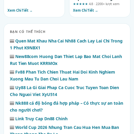
User-Journey UX Analysis
★★★★★
4.8 · 2200+ lượt xem
Xem Chi Tiết →
Xem Chi Tiết →
BẠN CÓ THỂ THÍCH
🎰
Quen Mat Khau Nha Cai Nh88 Cach Lay Lai Chi Trong
1 Phut K9NBX1
🎰
New88com Huong Dan Thiet Lap Bao Mat Choi Lanh
Rut Tien Muot KRRMOx
🎰
Fv88 Phan Tich Chien Thuat Hai Doi Kinh Nghiem
Xuong Mau Tu Dan Choi Lau Nam
🎰
Uy88 La Gi Giai Phap Ca Cuoc Truc Tuyen Toan Dien
Cho Nguoi Viet XyU514
🎰
Nk888 cá độ bóng đá hợp pháp – Có thực sự an toàn
cho người chơi?
🎰
Link Truy Cap Dn88 Chinh
🎰
World Cup 2026 Nhung Tran Cau Hua Hen Mua Ban