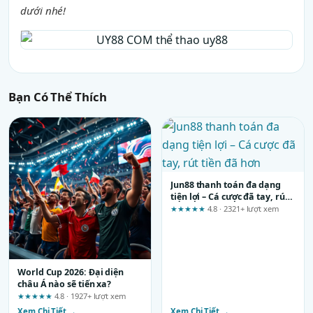
dưới nhé!
Bạn Có Thể Thích
Jun88 thanh toán đa dạng
tiện lợi – Cá cược đã tay, rút
tiền đã hơn
★★★★★
4.8 · 2321+ lượt xem
World Cup 2026: Đại diện
châu Á nào sẽ tiến xa?
★★★★★
4.8 · 1927+ lượt xem
Xem Chi Tiết →
Xem Chi Tiết →