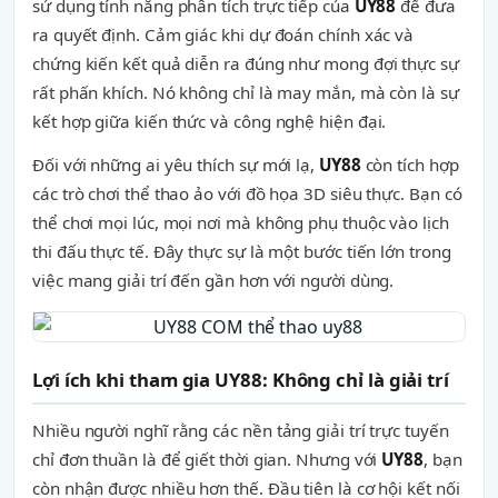
sử dụng tính năng phân tích trực tiếp của
UY88
để đưa
ra quyết định. Cảm giác khi dự đoán chính xác và
chứng kiến kết quả diễn ra đúng như mong đợi thực sự
rất phấn khích. Nó không chỉ là may mắn, mà còn là sự
kết hợp giữa kiến thức và công nghệ hiện đại.
Đối với những ai yêu thích sự mới lạ,
UY88
còn tích hợp
các trò chơi thể thao ảo với đồ họa 3D siêu thực. Bạn có
thể chơi mọi lúc, mọi nơi mà không phụ thuộc vào lịch
thi đấu thực tế. Đây thực sự là một bước tiến lớn trong
việc mang giải trí đến gần hơn với người dùng.
Lợi ích khi tham gia UY88: Không chỉ là giải trí
Nhiều người nghĩ rằng các nền tảng giải trí trực tuyến
chỉ đơn thuần là để giết thời gian. Nhưng với
UY88
, bạn
còn nhận được nhiều hơn thế. Đầu tiên là cơ hội kết nối