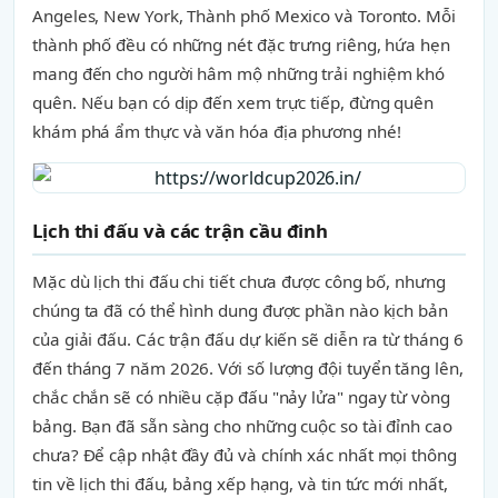
Angeles, New York, Thành phố Mexico và Toronto. Mỗi
thành phố đều có những nét đặc trưng riêng, hứa hẹn
mang đến cho người hâm mộ những trải nghiệm khó
quên. Nếu bạn có dịp đến xem trực tiếp, đừng quên
khám phá ẩm thực và văn hóa địa phương nhé!
Lịch thi đấu và các trận cầu đinh
Mặc dù lịch thi đấu chi tiết chưa được công bố, nhưng
chúng ta đã có thể hình dung được phần nào kịch bản
của giải đấu. Các trận đấu dự kiến sẽ diễn ra từ tháng 6
đến tháng 7 năm 2026. Với số lượng đội tuyển tăng lên,
chắc chắn sẽ có nhiều cặp đấu "nảy lửa" ngay từ vòng
bảng. Bạn đã sẵn sàng cho những cuộc so tài đỉnh cao
chưa? Để cập nhật đầy đủ và chính xác nhất mọi thông
tin về lịch thi đấu, bảng xếp hạng, và tin tức mới nhất,