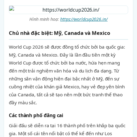
Hình minh hoạ:
https://worldcup2026.in/
Chủ nhà đặc biệt: Mỹ, Canada và Mexico
World Cup 2026 sẽ được đồng tổ chức bởi ba quốc gia:
Mỹ, Canada và Mexico. Đây là lần đầu tiên một kỳ
World Cup được tổ chức bởi ba nước, hứa hẹn mang
đến một trải nghiệm văn hóa và du lịch đa dạng. Từ
những sân vận động hiện đại bậc nhất ở Mỹ, đến sự
cuồng nhiệt của khán giả Mexico, hay vẻ đẹp yên bình
của Canada, tất cả sẽ tạo nên một bức tranh thể thao
đầy màu sắc.
Các thành phố đăng cai
Giải đấu sẽ diễn ra tại 16 thành phố trên khắp ba quốc
gia. Một số cái tên nổi bật có thể kể đến như Los