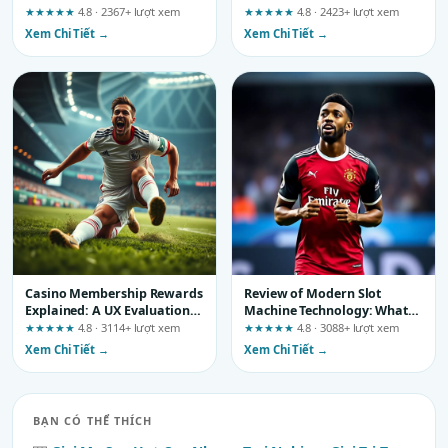
with lv88tv.com: What
Winning Opportunities
★★★★★
4.8 · 2367+ lượt xem
★★★★★
4.8 · 2423+ lượt xem
Actually Holds Up
Xem Chi Tiết →
Xem Chi Tiết →
Casino Membership Rewards
Review of Modern Slot
Explained: A UX Evaluation
Machine Technology: What
by 7mcnvn.dev
7mcnvn.dev Users Should
★★★★★
4.8 · 3114+ lượt xem
★★★★★
4.8 · 3088+ lượt xem
Check
Xem Chi Tiết →
Xem Chi Tiết →
BẠN CÓ THỂ THÍCH