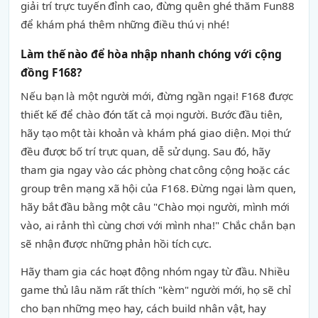
giải trí trực tuyến đỉnh cao, đừng quên ghé thăm Fun88
để khám phá thêm những điều thú vị nhé!
Làm thế nào để hòa nhập nhanh chóng với cộng
đồng F168?
Nếu bạn là một người mới, đừng ngần ngại! F168 được
thiết kế để chào đón tất cả mọi người. Bước đầu tiên,
hãy tạo một tài khoản và khám phá giao diện. Mọi thứ
đều được bố trí trực quan, dễ sử dụng. Sau đó, hãy
tham gia ngay vào các phòng chat công cộng hoặc các
group trên mạng xã hội của F168. Đừng ngại làm quen,
hãy bắt đầu bằng một câu "Chào mọi người, mình mới
vào, ai rảnh thì cùng chơi với mình nha!" Chắc chắn bạn
sẽ nhận được những phản hồi tích cực.
Hãy tham gia các hoạt động nhóm ngay từ đầu. Nhiều
game thủ lâu năm rất thích "kèm" người mới, họ sẽ chỉ
cho bạn những mẹo hay, cách build nhân vật, hay