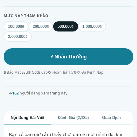
MỨC NẠP THAM KHẢO
100.000₫
200.000₫
500.000₫
1.000.000₫
2.000.000₫
⚡ Nhận Thưởng
🔒 Bảo Mật SSL
🎰 Odds Cao
🔄 Hoàn Trả 1.5%
💳 Đa Kênh Nạp
🔥
162
người đang xem trang này
Nội Dung Bài Viết
Đánh Giá (2,125)
Giao Dịch
Bạn có bao giờ cảm thấy chơi game một mình đôi khi