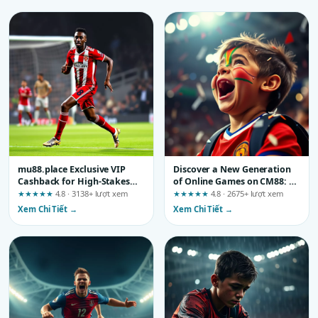
mu88.place Exclusive VIP
Discover a New Generation
Cashback for High-Stakes
of Online Games on CM88: A
Players: A Terms-First
UX-Focused Review
★★★★★
4.8 · 3138+ lượt xem
★★★★★
4.8 · 2675+ lượt xem
Analysis
Xem Chi Tiết →
Xem Chi Tiết →