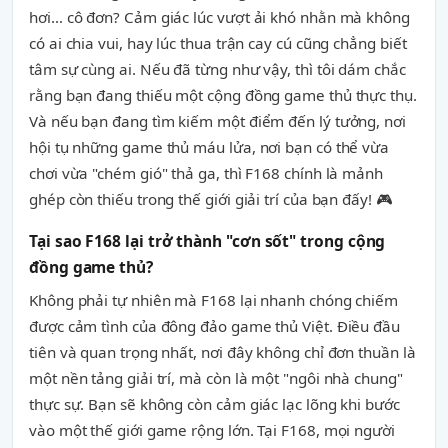
hơi… cô đơn? Cảm giác lúc vượt ải khó nhằn mà không
có ai chia vui, hay lúc thua trận cay cú cũng chẳng biết
tâm sự cùng ai. Nếu đã từng như vậy, thì tôi dám chắc
rằng bạn đang thiếu một cộng đồng game thủ thực thụ.
Và nếu bạn đang tìm kiếm một điểm đến lý tưởng, nơi
hội tụ những game thủ máu lửa, nơi bạn có thể vừa
chơi vừa "chém gió" thả ga, thì F168 chính là mảnh
ghép còn thiếu trong thế giới giải trí của bạn đấy! 🎮
Tại sao F168 lại trở thành "cơn sốt" trong cộng
đồng game thủ?
Không phải tự nhiên mà F168 lại nhanh chóng chiếm
được cảm tình của đông đảo game thủ Việt. Điều đầu
tiên và quan trọng nhất, nơi đây không chỉ đơn thuần là
một nền tảng giải trí, mà còn là một "ngôi nhà chung"
thực sự. Bạn sẽ không còn cảm giác lạc lõng khi bước
vào một thế giới game rộng lớn. Tại F168, mọi người