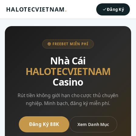
HALOTECVIETNAM
.
Đăng Ký
🤑 FREEBET MIỄN PHÍ
Nhà Cái
HALOTECVIETNAM
Casino
Rút tiền không giới hạn cho cược thủ chuyên
nghiệp. Minh bạch, đăng ký miễn phí.
Đăng Ký 88K
Xem Danh Mục