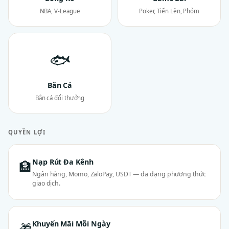
NBA, V-League
Poker, Tiến Lên, Phỏm
🐟
Bắn Cá
Bắn cá đổi thưởng
QUYỀN LỢI
Nạp Rút Đa Kênh
🏦
Ngân hàng, Momo, ZaloPay, USDT — đa dạng phương thức
giao dịch.
Khuyến Mãi Mỗi Ngày
🎁