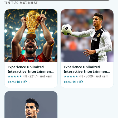
TIN TỨC MỚI NHẤT
Experience Unlimited
Experience Unlimited
Interactive Entertainment
Interactive Entertainment
with uu88pai.com: A
with dn8809.com
★★★★★
4.8 · 2217+ lượt xem
★★★★★
4.8 · 3009+ lượt xem
Realistic User Experience
Xem Chi Tiết →
Xem Chi Tiết →
Review