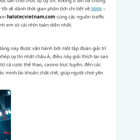
t sân chơi thực sự uy tín. Không ít lần tôi chứng
tôi sẽ dành thời gian phân tích chi tiết về
S666
–
main
halotecvietnam.com
cùng các nguồn traffic
nh em có cái nhìn toàn diện nhất.
n tảng này được vận hành bởi một tập đoàn giải trí
ép uy tín nhất châu Á, điều này giải thích tại sao
từ cá cược thể thao, casino trực tuyến, đến các
ác minh tài khoản chặt chẽ, giúp người chơi yên