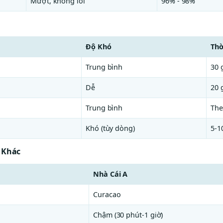
Mượt, không lỗi
96% - 98%
Độ Khó
Thờ
Trung bình
30 
Dễ
20 
Trung bình
The
Khó (tùy dòng)
5-1
 Khác
Nhà Cái A
Curacao
Chậm (30 phút-1 giờ)