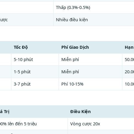
Thấp (0.3%-0.5%)
cược
Nhiều điều kiện
Tốc Độ
Phí Giao Dịch
Hạn 
5-10 phút
Miễn phí
50.0
1-5 phút
Miễn phí
20.0
3-7 phút
Phí 10-15%
10.0
á Trị
Điều Kiện
0% lên đến 5 triệu
Vòng cược 20x