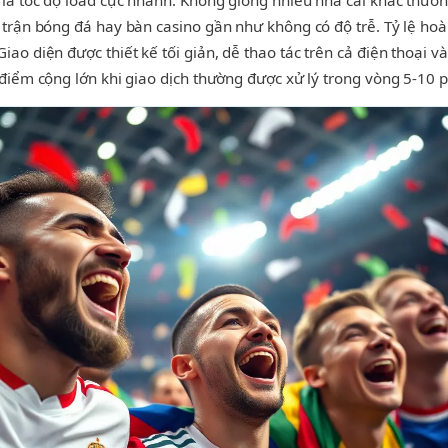
 là tốc độ load cực nhanh. Không giống nhiều nhà cái khác thườn
c trận bóng đá hay bàn casino gần như không có độ trễ. Tỷ lệ hoàn
Giao diện được thiết kế tối giản, dễ thao tác trên cả điện thoại
t điểm cộng lớn khi giao dịch thường được xử lý trong vòng 5-10 