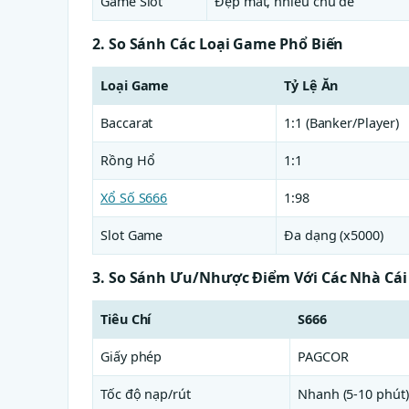
Game Slot
Đẹp mắt, nhiều chủ đề
2. So Sánh Các Loại Game Phổ Biến
Loại Game
Tỷ Lệ Ăn
Baccarat
1:1 (Banker/Player)
Rồng Hổ
1:1
Xổ Số S666
1:98
Slot Game
Đa dạng (x5000)
3. So Sánh Ưu/Nhược Điểm Với Các Nhà Cái
Tiêu Chí
S666
Giấy phép
PAGCOR
Tốc độ nạp/rút
Nhanh (5-10 phút)