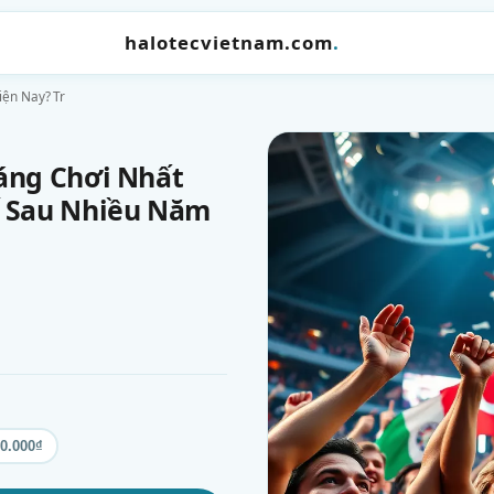
halotecvietnam.com
.
iện Nay? Tr
áng Chơi Nhất
ế Sau Nhiều Năm
00.000₫