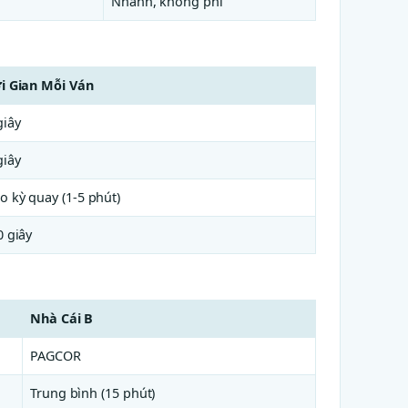
Nhanh, không phí
i Gian Mỗi Ván
giây
giây
o kỳ quay (1-5 phút)
0 giây
Nhà Cái B
PAGCOR
Trung bình (15 phút)