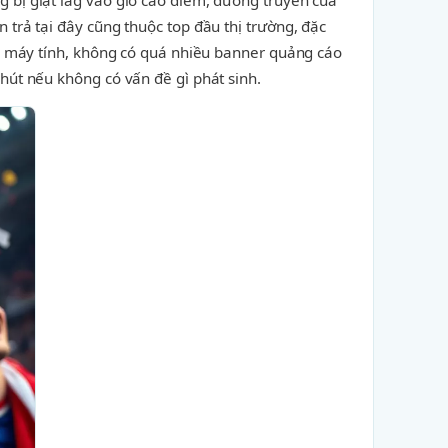
g bị giật lag vào giờ cao điểm, đường truyền của
 trả tại đây cũng thuộc top đầu thị trường, đặc
 và máy tính, không có quá nhiều banner quảng cáo
phút nếu không có vấn đề gì phát sinh.