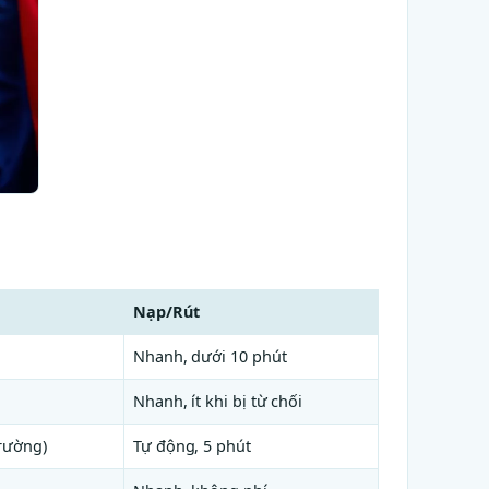
Nạp/Rút
Nhanh, dưới 10 phút
Nhanh, ít khi bị từ chối
trường)
Tự động, 5 phút