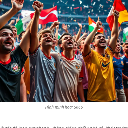
Hình minh hoạ: S666