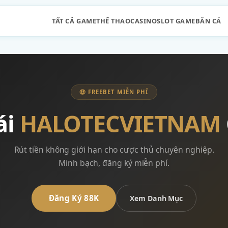
TẤT CẢ GAME
THỂ THAO
CASINO
SLOT GAME
BẮN CÁ
🤑 FREEBET MIỄN PHÍ
ái
HALOTECVIETNAM
Rút tiền không giới hạn cho cược thủ chuyên nghiệp.
Minh bạch, đăng ký miễn phí.
Đăng Ký 88K
Xem Danh Mục