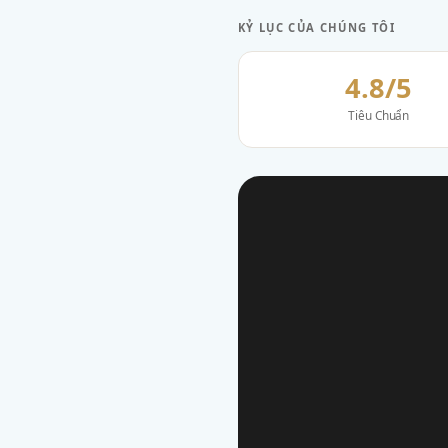
KỶ LỤC CỦA CHÚNG TÔI
4.8/5
Tiêu Chuẩn