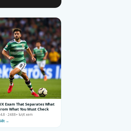
UX Exam That Separates What
From What You Must Check
★
4.8 · 2488+ lượt xem
iết →