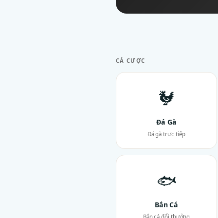
CÁ CƯỢC
🐓
Đá Gà
Đá gà trực tiếp
🐟
Bắn Cá
Bắn cá đổi thưởng