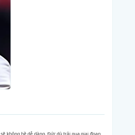
sẽ không hề dễ dàng. Đức dù trải qua giai đoạn