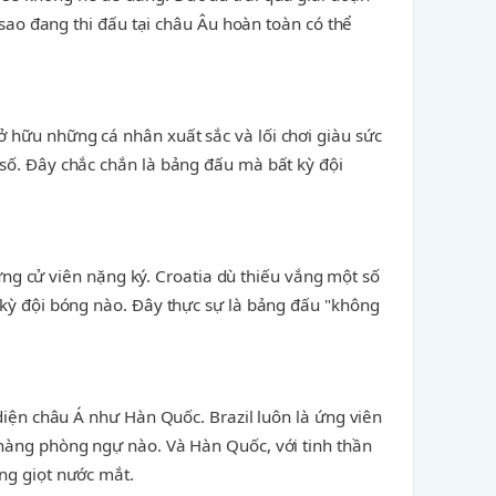
 sao đang thi đấu tại châu Âu hoàn toàn có thể
 hữu những cá nhân xuất sắc và lối chơi giàu sức
số. Đây chắc chắn là bảng đấu mà bất kỳ đội
 ứng cử viên nặng ký. Croatia dù thiếu vắng một số
 kỳ đội bóng nào. Đây thực sự là bảng đấu "không
diện châu Á như Hàn Quốc. Brazil luôn là ứng viên
 hàng phòng ngự nào. Và Hàn Quốc, với tinh thần
ng giọt nước mắt.