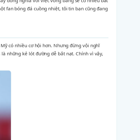
ày đồng nghĩa với việc vòng bảng sẽ có nhiều bất
một fan bóng đá cuồng nhiệt, tôi tin bạn cũng đang
ắc Mỹ có nhiều cơ hội hơn. Nhưng đừng vội nghĩ
là những kẻ lót đường dễ bắt nạt. Chính vì vậy,