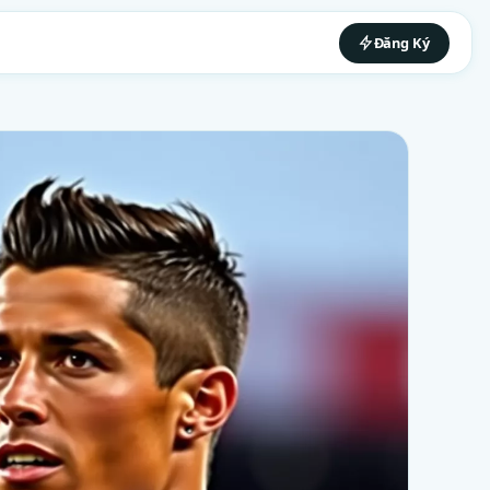
Đăng Ký