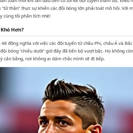
 toàn mới khi lần đầu tiên có tới 48 đội tuyển tham dự. Điều n
"tử thần" thực sự khiến các đội bóng lớn phải toát mồ hôi. Với 
 cùng tôi phân tích nhé!
 Khó Hơn?
ên 48 đồng nghĩa với việc các đội tuyển từ châu Phi, châu Á và B
đội bóng "chiếu dưới" giờ đây đã tiến bộ vượt bậc. Họ không còn 
ỳ cân bằng, nơi không ai dám chắc mình sẽ đi tiếp.