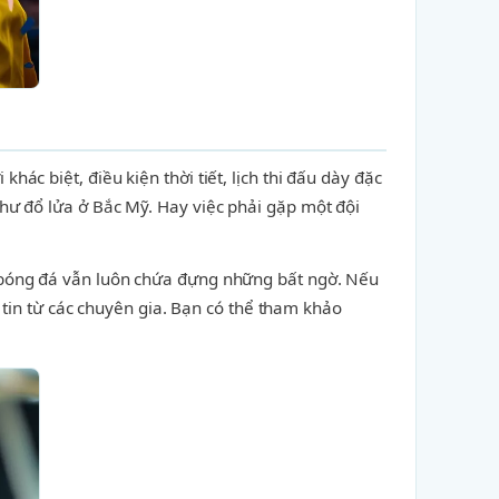
hác biệt, điều kiện thời tiết, lịch thi đấu dày đặc
 như đổ lửa ở Bắc Mỹ. Hay việc phải gặp một đội
n, bóng đá vẫn luôn chứa đựng những bất ngờ. Nếu
tin từ các chuyên gia. Bạn có thể tham khảo