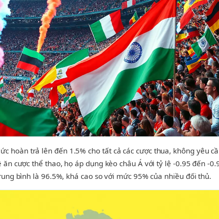
c hoàn trả lên đến 1.5% cho tất cả các cược thua, không yêu cầ
lệ ăn cược thể thao, họ áp dụng kèo châu Á với tỷ lệ -0.95 đến -
 trung bình là 96.5%, khá cao so với mức 95% của nhiều đối thủ.