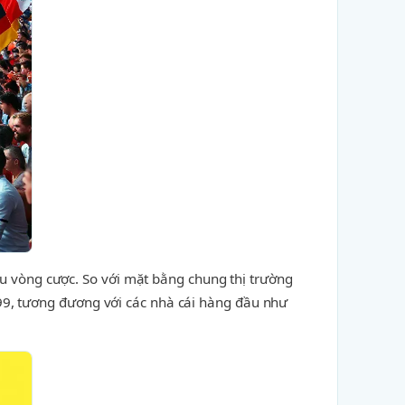
u vòng cược. So với mặt bằng chung thị trường
0.99, tương đương với các nhà cái hàng đầu như