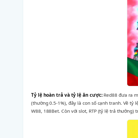
Tỷ lệ hoàn trả và tỷ lệ ăn cược:
Red88 đưa ra mứ
(thường 0.5-1%), đây là con số cạnh tranh. Về tỷ 
W88, 188Bet. Còn với slot, RTP (tỷ lệ trả thưởng)