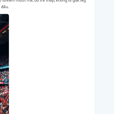
eo stream mượt mà, độ trễ thấp, không bị giật lag
 đấu.