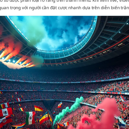
 xổ số được phân loại rõ ràng trên thanh menu. Khi xem live, vid
 quan trọng với người cần đặt cược nhanh dựa trên diễn biến trận