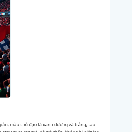
 giản, màu chủ đạo là xanh dương và trắng, tạo