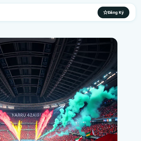
Đăng Ký