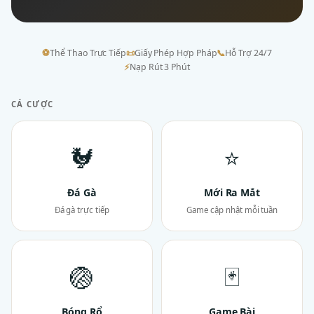
⚽
Thể Thao Trực Tiếp
📜
Giấy Phép Hợp Pháp
📞
Hỗ Trợ 24/7
⚡
Nạp Rút 3 Phút
CÁ CƯỢC
🐓
⭐
Đá Gà
Mới Ra Mắt
Đá gà trực tiếp
Game cập nhật mỗi tuần
🏐
🃏
Bóng Rổ
Game Bài