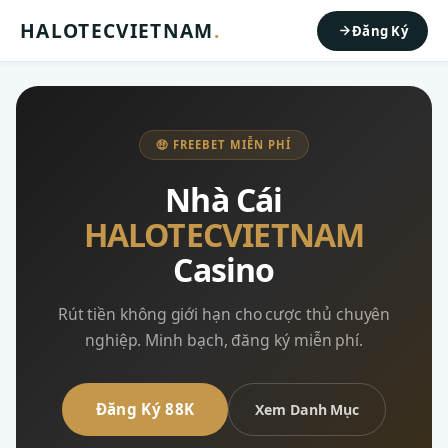
HALOTECVIETNAM
.
Đăng Ký
🤑 FREEBET MIỄN PHÍ
Nhà Cái
HALOTECVIETNAM
Casino
Rút tiền không giới hạn cho cược thủ chuyên
nghiệp. Minh bạch, đăng ký miễn phí.
Đăng Ký 88K
Xem Danh Mục