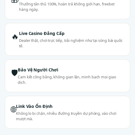
Thưởng tân thủ 100%, hoàn trả không giới hạn, freebet
hàng ngày.
Live Casino Đẳng Cấp
🔥
Dealer thật, chơi trực tiếp, trải nghiệm như tại sòng bài quốc
tế.
Bảo Vệ Người Chơi
🛡
Cam kết công bằng, không gian lận, minh bạch mọi giao
dịch.
Link Vào Ổn Định
🌐
Không lo bị chặn, nhiều đường truyền dự phòng, vào chơi
mượt mà.