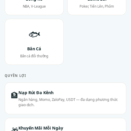
NBA, V-League
Poker, Tiến Lên, Phỏm
🐟
Bắn Cá
Bắn cá đổi thưởng
QUYỀN LỢI
Nạp Rút Đa Kênh
🏦
Ngân hàng, Momo, ZaloPay, USDT — đa dạng phương thức
giao dịch.
Khuyến Mãi Mỗi Ngày
🎁