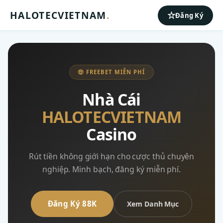
HALOTECVIETNAM
.
Đăng Ký
🤑 FREEBET MIỄN PHÍ
Nhà Cái
HALOTECVIETNAM
Casino
Rút tiền không giới hạn cho cược thủ chuyên
nghiệp. Minh bạch, đăng ký miễn phí.
Đăng Ký 88K
Xem Danh Mục