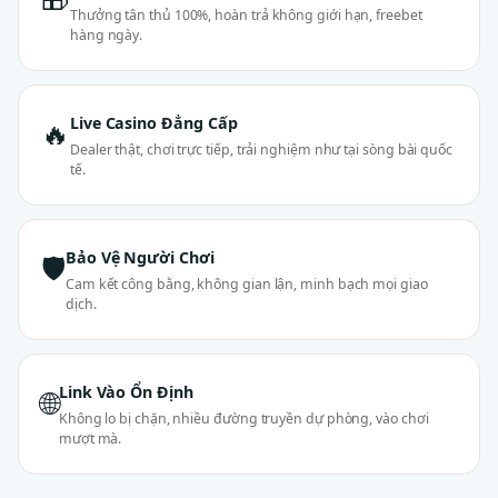
Thưởng tân thủ 100%, hoàn trả không giới hạn, freebet
hàng ngày.
Live Casino Đẳng Cấp
🔥
Dealer thật, chơi trực tiếp, trải nghiệm như tại sòng bài quốc
tế.
Bảo Vệ Người Chơi
🛡
Cam kết công bằng, không gian lận, minh bạch mọi giao
dịch.
Link Vào Ổn Định
🌐
Không lo bị chặn, nhiều đường truyền dự phòng, vào chơi
mượt mà.