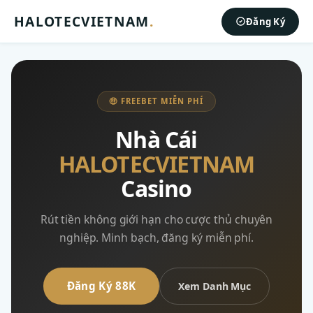
HALOTECVIETNAM
.
Đăng Ký
🤑 FREEBET MIỄN PHÍ
Nhà Cái
HALOTECVIETNAM
Casino
Rút tiền không giới hạn cho cược thủ chuyên
nghiệp. Minh bạch, đăng ký miễn phí.
Đăng Ký 88K
Xem Danh Mục