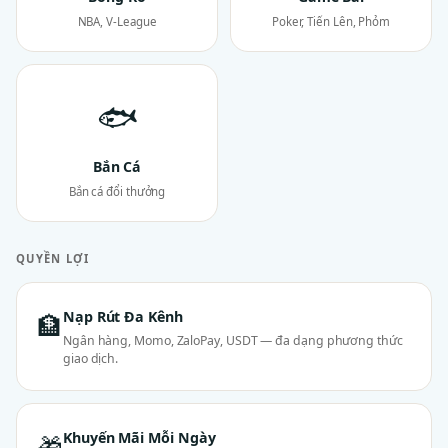
NBA, V-League
Poker, Tiến Lên, Phỏm
🐟
Bắn Cá
Bắn cá đổi thưởng
QUYỀN LỢI
Nạp Rút Đa Kênh
🏦
Ngân hàng, Momo, ZaloPay, USDT — đa dạng phương thức
giao dịch.
Khuyến Mãi Mỗi Ngày
🎁