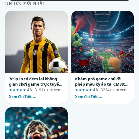
TIN TỨC MỚI NHẤT
789p.in có đem lại không
Khám phá game chủ đề
gian chơi game trực tuyến
phép màu kỳ ảo tại CM88:
hấp dẫn? Đánh giá từ góc
Đánh giá độc lập theo 5 tiêu
★★★★★
4.8 · 3191+ lượt xem
★★★★★
4.8 · 3224+ lượt xem
nhìn UX
chí thực dụng
Xem Chi Tiết →
Xem Chi Tiết →