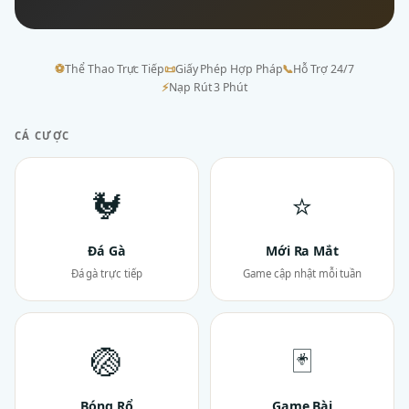
⚽
Thể Thao Trực Tiếp
📜
Giấy Phép Hợp Pháp
📞
Hỗ Trợ 24/7
⚡
Nạp Rút 3 Phút
CÁ CƯỢC
🐓
⭐
Đá Gà
Mới Ra Mắt
Đá gà trực tiếp
Game cập nhật mỗi tuần
🏐
🃏
Bóng Rổ
Game Bài