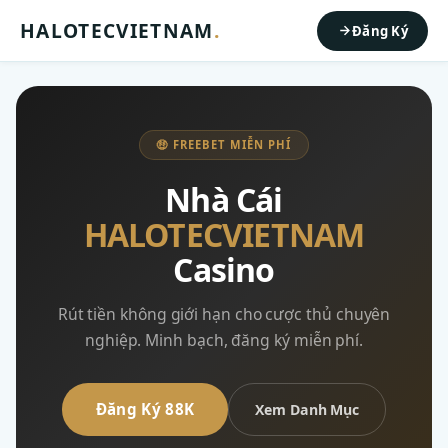
HALOTECVIETNAM
.
Đăng Ký
🤑 FREEBET MIỄN PHÍ
Nhà Cái
HALOTECVIETNAM
Casino
Rút tiền không giới hạn cho cược thủ chuyên
nghiệp. Minh bạch, đăng ký miễn phí.
Đăng Ký 88K
Xem Danh Mục