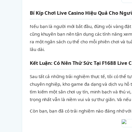
Bí Kíp Chơi Live Casino Hiệu Quả Cho Ngư
Nếu bạn là người mới bắt đầu, đừng vội vàng đặt 
cũng khuyên bạn nên tận dụng các tính năng xem l
ra một ngân sách cụ thể cho mỗi phiên chơi và tu
lâu dài.
Kết Luận: Có Nên Thử Sức Tại F1688 Live C
Sau tất cả những trải nghiệm thực tế, tôi có thể 
chuyên nghiệp, kho game đa dạng và dịch vụ hỗ t
tìm kiếm một sân chơi uy tín, minh bạch và thú 
trọng nhất vẫn là niềm vui và sự thư giãn. Và n
Còn bạn, bạn đã có trải nghiệm nào đáng nhớ với l