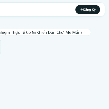
Đăng Ký