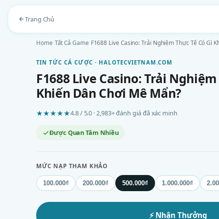
Trang Chủ
Home
›
Tất Cả Game
›
F1688 Live Casino: Trải Nghiệm Thực Tế Có Gì K
TIN TỨC CÁ CƯỢC · HALOTECVIETNAM.COM
F1688 Live Casino: Trải Nghiệm
Khiến Dân Chơi Mê Mẩn?
★★★★★
4.8 / 5.0 · 2,983+ đánh giá đã xác minh
Được Quan Tâm Nhiều
MỨC NẠP THAM KHẢO
100.000₫
200.000₫
500.000₫
1.000.000₫
2.0
⚡ Nhận Thưởng