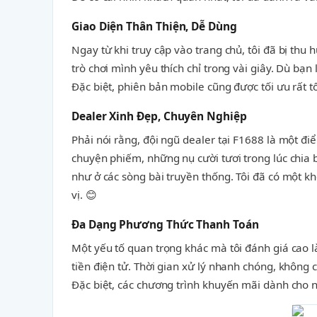
Giao Diện Thân Thiện, Dễ Dùng
Ngay từ khi truy cập vào trang chủ, tôi đã bị thu 
trò chơi mình yêu thích chỉ trong vài giây. Dù bạ
Đặc biệt, phiên bản mobile cũng được tối ưu rất tố
Dealer Xinh Đẹp, Chuyên Nghiệp
Phải nói rằng, đội ngũ dealer tại F1688 là một 
chuyện phiếm, những nụ cười tươi trong lúc chia 
như ở các sòng bài truyền thống. Tôi đã có một kh
vị. 😊
Đa Dạng Phương Thức Thanh Toán
Một yếu tố quan trọng khác mà tôi đánh giá cao là
tiền điện tử. Thời gian xử lý nhanh chóng, không 
Đặc biệt, các chương trình khuyến mãi dành cho n