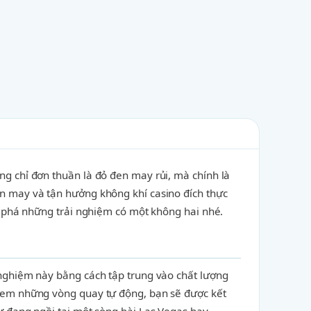
ng chỉ đơn thuần là đỏ đen may rủi, mà chính là
ận may và tận hưởng không khí casino đích thực
ám phá những trải nghiệm có một không hai nhé.
 nghiệm này bằng cách tập trung vào chất lượng
à xem những vòng quay tự động, bạn sẽ được kết