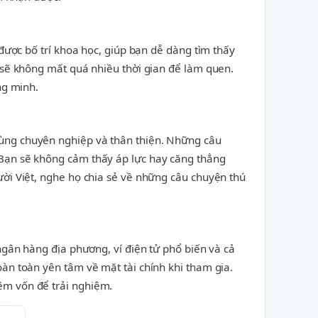
 được bố trí khoa học, giúp bạn dễ dàng tìm thấy
n sẽ không mất quá nhiều thời gian để làm quen.
ng minh.
 cùng chuyên nghiệp và thân thiện. Những câu
. Bạn sẽ không cảm thấy áp lực hay căng thẳng
gười Việt, nghe họ chia sẻ về những câu chuyện thú
 ngân hàng địa phương, ví điện tử phổ biến và cả
oàn toàn yên tâm về mặt tài chính khi tham gia.
hêm vốn để trải nghiệm.