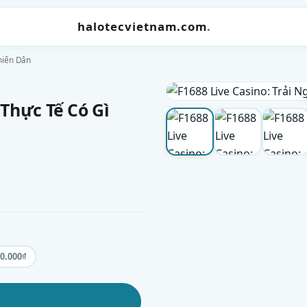
halotecvietnam.com
.
hiến Dân
 Thực Tế Có Gì
00.000₫