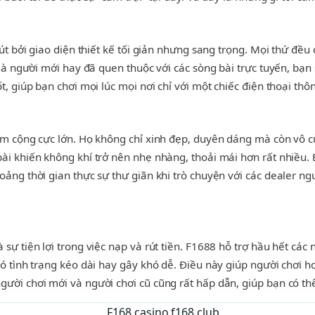
hút bởi giao diện thiết kế tối giản nhưng sang trọng. Mọi thứ đều
n là người mới hay đã quen thuộc với các sòng bài trực tuyến, bạ
t, giúp bạn chơi mọi lúc mọi nơi chỉ với một chiếc điện thoại thô
điểm cộng cực lớn. Họ không chỉ xinh đẹp, duyên dáng mà còn vô
bài khiến không khí trở nên nhẹ nhàng, thoải mái hơn rất nhiều
oảng thời gian thực sự thư giãn khi trò chuyện với các dealer n
 sự tiện lợi trong việc nạp và rút tiền. F1688 hỗ trợ hầu hết các
có tình trạng kéo dài hay gây khó dễ. Điều này giúp người chơi h
gười chơi mới và người chơi cũ cũng rất hấp dẫn, giúp bạn có t