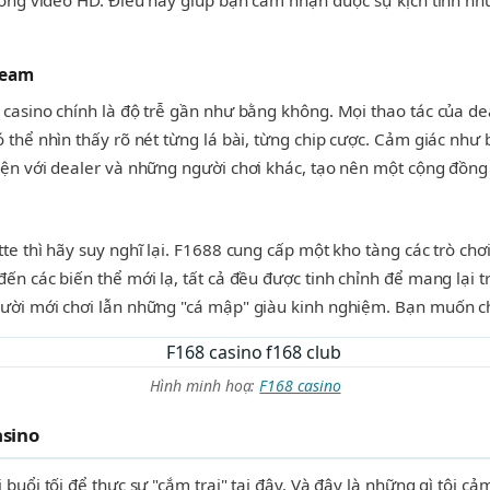
 luồng video HD. Điều này giúp bạn cảm nhận được sự kịch tính n
ream
 casino chính là độ trễ gần như bằng không. Mọi thao tác của deal
ó thể nhìn thấy rõ nét từng lá bài, từng chip cược. Cảm giác như
uyện với dealer và những người chơi khác, tạo nên một cộng đồng
tte thì hãy suy nghĩ lại. F1688 cung cấp một kho tàng các trò ch
ến các biến thể mới lạ, tất cả đều được tinh chỉnh để mang lại tr
ười mới chơi lẫn những "cá mập" giàu kinh nghiệm. Bạn muốn chơi
Hình minh hoạ:
F168 casino
asino
 buổi tối để thực sự "cắm trại" tại đây. Và đây là những gì tôi c