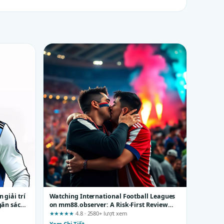
 giải trí
Watching International Football Leagues
gân sách
on mm88.observer: A Risk-First Review
Guide
★★★★★
4.8 · 2580+ lượt xem