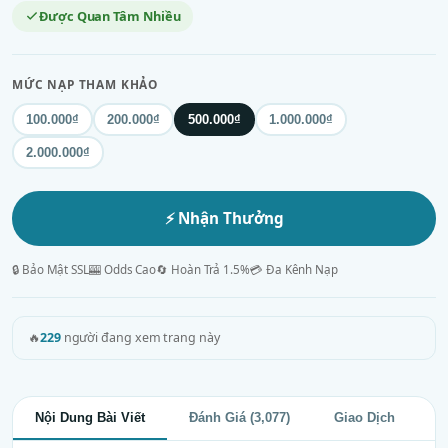
Được Quan Tâm Nhiều
MỨC NẠP THAM KHẢO
100.000₫
200.000₫
500.000₫
1.000.000₫
2.000.000₫
⚡ Nhận Thưởng
🔒 Bảo Mật SSL
🎰 Odds Cao
🔄 Hoàn Trả 1.5%
💳 Đa Kênh Nạp
🔥
229
người đang xem trang này
Nội Dung Bài Viết
Đánh Giá (3,077)
Giao Dịch