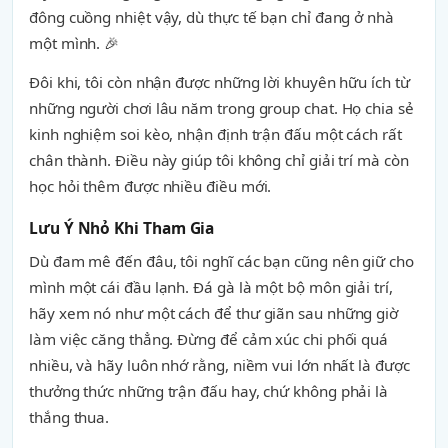
đông cuồng nhiệt vậy, dù thực tế bạn chỉ đang ở nhà
một mình. 🎉
Đôi khi, tôi còn nhận được những lời khuyên hữu ích từ
những người chơi lâu năm trong group chat. Họ chia sẻ
kinh nghiệm soi kèo, nhận định trận đấu một cách rất
chân thành. Điều này giúp tôi không chỉ giải trí mà còn
học hỏi thêm được nhiều điều mới.
Lưu Ý Nhỏ Khi Tham Gia
Dù đam mê đến đâu, tôi nghĩ các bạn cũng nên giữ cho
mình một cái đầu lạnh. Đá gà là một bộ môn giải trí,
hãy xem nó như một cách để thư giãn sau những giờ
làm việc căng thẳng. Đừng để cảm xúc chi phối quá
nhiều, và hãy luôn nhớ rằng, niềm vui lớn nhất là được
thưởng thức những trận đấu hay, chứ không phải là
thắng thua.