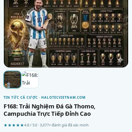
TIN TỨC CÁ CƯỢC · HALOTECVIETNAM.COM
F168: Trải Nghiệm Đá Gà Thomo,
Campuchia Trực Tiếp Đỉnh Cao
★★★★★
4.8 / 5.0 · 3,077+ đánh giá đã xác minh