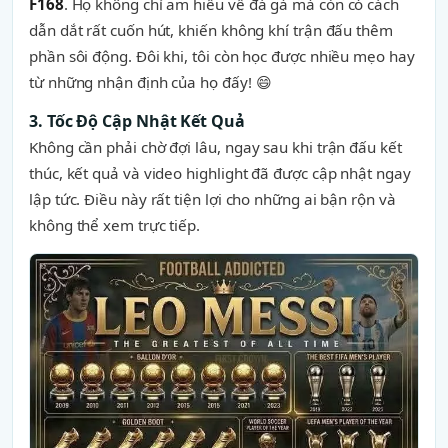
F168
. Họ không chỉ am hiểu về đá gà mà còn có cách
dẫn dắt rất cuốn hút, khiến không khí trận đấu thêm
phần sôi động. Đôi khi, tôi còn học được nhiều mẹo hay
từ những nhận định của họ đấy! 😄
3. Tốc Độ Cập Nhật Kết Quả
Không cần phải chờ đợi lâu, ngay sau khi trận đấu kết
thúc, kết quả và video highlight đã được cập nhật ngay
lập tức. Điều này rất tiện lợi cho những ai bận rộn và
không thể xem trực tiếp.