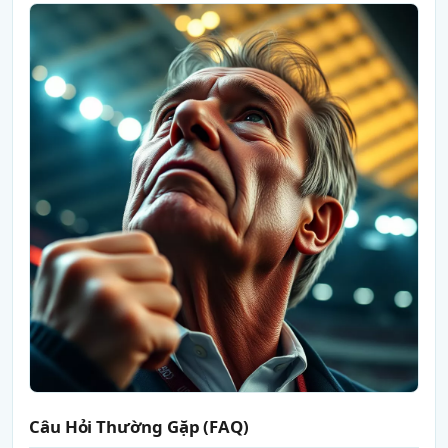
Câu Hỏi Thường Gặp (FAQ)