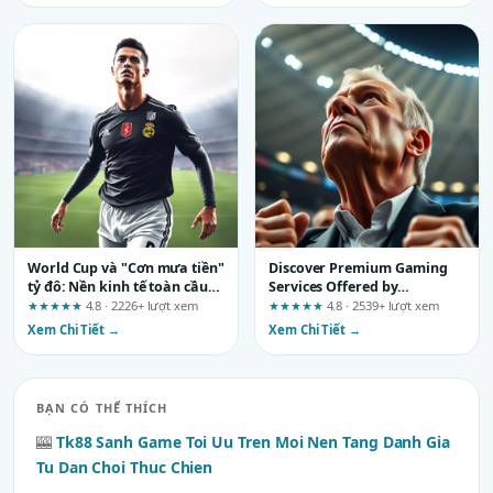
World Cup và "Cơn mưa tiền"
Discover Premium Gaming
tỷ đô: Nền kinh tế toàn cầu
Services Offered by
biến động ra sao?
gg88.mobi: A Realistic
★★★★★
4.8 · 2226+ lượt xem
★★★★★
4.8 · 2539+ lượt xem
Walkthrough
Xem Chi Tiết →
Xem Chi Tiết →
BẠN CÓ THỂ THÍCH
🎰
Tk88 Sanh Game Toi Uu Tren Moi Nen Tang Danh Gia
Tu Dan Choi Thuc Chien