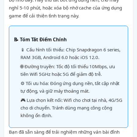
nghỉ 5-10 phút, hoặc xóa bộ nhớ cache của ứng dụng
game để cải thiện tình trạng này.
📝 Tóm Tắt Điểm Chính
📱 Cấu hình tối thiểu: Chip Snapdragon 6 series,
RAM 3GB, Android 6.0 hoặc iOS 12.0.
🌐 Đường truyền: Tốc độ tối thiểu 10Mbps, ưu
tiên Wifi 5GHz hoặc 5G để giảm độ trễ.
⚙️ Tối ưu hóa: Đóng ứng dụng nền, tắt cập nhật
tự động, và giữ máy thoáng mát.
🎮 Lựa chọn kết nối: Wifi cho chơi tại nhà, 4G/5G
cho di chuyển. Tránh dùng mạng công cộng
không ổn định.
Bạn đã sẵn sàng để trải nghiệm những ván bài đỉnh