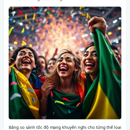
Bảng so sánh tốc độ mạng khuyến nghị cho từng thể loại