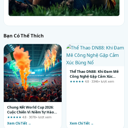
Bạn Có Thể Thích
Thể Thao DN88: Khi Đam Mê
Công Nghệ Gặp Cảm Xúc
Bùng Nổ
★★★★★
4.8 · 3346+ lượt xem
Chung Kết World Cup 2026:
Cuộc Chiến Vì Niềm Tự Hào
Quốc Gia - Cơ Hội Nào Cho
★★★★★
4.8 · 3078+ lượt xem
Dân Cá Độ?
Xem Chi Tiết →
Xem Chi Tiết →