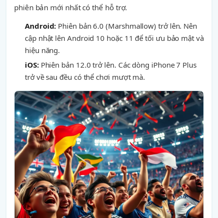
phiên bản mới nhất có thể hỗ trợ.
Android:
Phiên bản 6.0 (Marshmallow) trở lên. Nên
cập nhật lên Android 10 hoặc 11 để tối ưu bảo mật và
hiệu năng.
iOS:
Phiên bản 12.0 trở lên. Các dòng iPhone 7 Plus
trở về sau đều có thể chơi mượt mà.