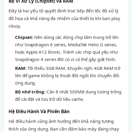
Bộ Vi Xử Lý (Chipset) và RAM
Đây là hai yếu tố quyết định trực tiếp đến tốc độ xử lý
đồ họa và khả năng đa nhiệm của thiết bị khi bạn play
rikvip.
Chipset:
Nên dùng các dòng chip tầm trung trở lên
như Snapdragon 6 series, MediaTek Helio G series,
hoặc Apple A12 Bionic. Tránh các chip quá yếu như
Snapdragon 4 series đời cũ vì có thể gây giật hình.
RAM:
Tối thiểu 3GB RAM, khuyến nghị 4GB RAM trở
lên để game không bị thoát đột ngột khi chuyển đổi
ứng dụng.
Bộ nhớ trống:
Cần ít nhất 500MB dung lượng trống
để cài đặt và lưu trữ dữ liệu cache.
Hệ Điều Hành Và Phiên Bản
Hệ điều hành cũng ảnh hưởng đến khả năng tương
thích của ứng dụng. Bạn cần đảm bảo máy đang chạy