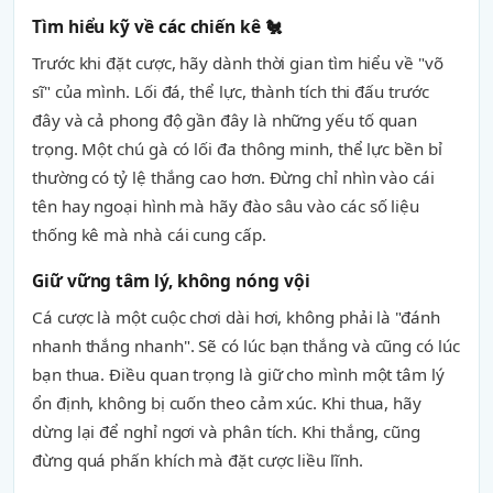
Tìm hiểu kỹ về các chiến kê 🐔
Trước khi đặt cược, hãy dành thời gian tìm hiểu về "võ
sĩ" của mình. Lối đá, thể lực, thành tích thi đấu trước
đây và cả phong độ gần đây là những yếu tố quan
trọng. Một chú gà có lối đa thông minh, thể lực bền bỉ
thường có tỷ lệ thắng cao hơn. Đừng chỉ nhìn vào cái
tên hay ngoại hình mà hãy đào sâu vào các số liệu
thống kê mà nhà cái cung cấp.
Giữ vững tâm lý, không nóng vội
Cá cược là một cuộc chơi dài hơi, không phải là "đánh
nhanh thắng nhanh". Sẽ có lúc bạn thắng và cũng có lúc
bạn thua. Điều quan trọng là giữ cho mình một tâm lý
ổn định, không bị cuốn theo cảm xúc. Khi thua, hãy
dừng lại để nghỉ ngơi và phân tích. Khi thắng, cũng
đừng quá phấn khích mà đặt cược liều lĩnh.