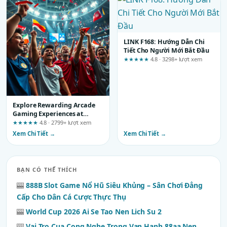
LINK F168: Hướng Dẫn Chi
Tiết Cho Người Mới Bắt Đầu
★★★★★
4.8 · 3298+ lượt xem
Explore Rewarding Arcade
Gaming Experiences at
s666t5.net
★★★★★
4.8 · 2799+ lượt xem
Xem Chi Tiết →
Xem Chi Tiết →
BẠN CÓ THỂ THÍCH
🎰
888B Slot Game Nổ Hũ Siêu Khủng – Sân Chơi Đẳng
Cấp Cho Dân Cá Cược Thực Thụ
🎰
World Cup 2026 Ai Se Tao Nen Lich Su 2
🎰
Vai Tro Cua Cong Nghe Trong Van Hanh 88aa Nen