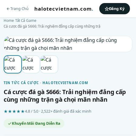
halotecvietnam.com
.
Trang Chủ
Đăng Ký
Home
›
Tất Cả Game
›
Cá cược đá gà S666: Trải nghiệm đẳng cấp cùng những trậ
TIN TỨC CÁ CƯỢC · HALOTECVIETNAM.COM
Cá cược đá gà S666: Trải nghiệm đẳng cấp
cùng những trận gà chọi mãn nhãn
★★★★★
4.8 / 5.0 · 2,522+ đánh giá đã xác minh
Khuyến Mãi Đang Diễn Ra