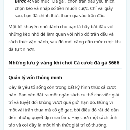
Bước 4:
Vào mục "Đá gà", chọn trận đấu yêu thích,
chọn kèo và nhập số tiền muốn cược. Chỉ vài giây
sau, bạn đã chính thức tham gia vào trận đấu.
Một lời khuyên nhỏ dành cho bạn là hãy bắt đầu với
những kèo nhỏ để làm quen với nhịp độ trận đấu và
cách thức vận hành, sau đó mới nâng dần mức cược khi
đã tự tin hơn.
Những lưu ý vàng khi chơi Cá cược đá gà S666
Quản lý vốn thông minh
Đây là yếu tố sống còn trong bất kỳ hình thức cá cược
nào. Bạn nên đặt ra một ngân sách cụ thể cho việc giải
trí và tuyệt đối không vượt quá giới hạn đó. Đừng vì
một vài trận thua mà cố gỡ gạc, bởi điều đó rất dễ dẫn
đến những quyết định sai lầm. Hãy chơi một cách tỉnh
táo và coi đây là một hình thức giải trí có thưởng.