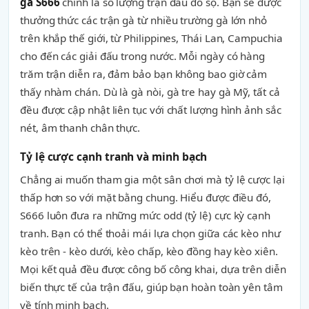
gà S666
chính là số lượng trận đấu đồ sộ. Bạn sẽ được
thưởng thức các trận gà từ nhiều trường gà lớn nhỏ
trên khắp thế giới, từ Philippines, Thái Lan, Campuchia
cho đến các giải đấu trong nước. Mỗi ngày có hàng
trăm trận diễn ra, đảm bảo bạn không bao giờ cảm
thấy nhàm chán. Dù là gà nòi, gà tre hay gà Mỹ, tất cả
đều được cập nhật liên tục với chất lượng hình ảnh sắc
nét, âm thanh chân thực.
Tỷ lệ cược cạnh tranh và minh bạch
Chẳng ai muốn tham gia một sân chơi mà tỷ lệ cược lại
thấp hơn so với mặt bằng chung. Hiểu được điều đó,
S666 luôn đưa ra những mức odd (tỷ lệ) cực kỳ cạnh
tranh. Bạn có thể thoải mái lựa chọn giữa các kèo như
kèo trên - kèo dưới, kèo chấp, kèo đồng hay kèo xiên.
Mọi kết quả đều được công bố công khai, dựa trên diễn
biến thực tế của trận đấu, giúp bạn hoàn toàn yên tâm
về tính minh bạch.