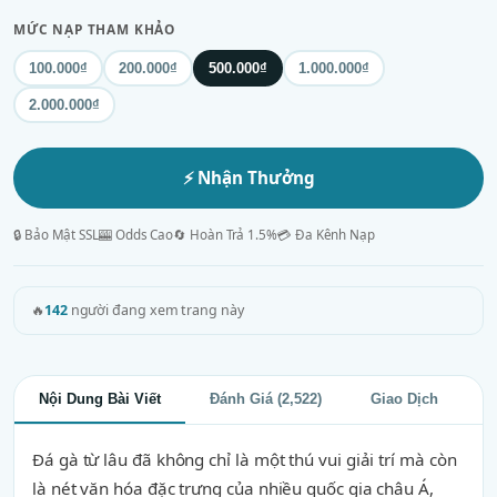
MỨC NẠP THAM KHẢO
100.000₫
200.000₫
500.000₫
1.000.000₫
2.000.000₫
⚡ Nhận Thưởng
🔒 Bảo Mật SSL
🎰 Odds Cao
🔄 Hoàn Trả 1.5%
💳 Đa Kênh Nạp
🔥
142
người đang xem trang này
Nội Dung Bài Viết
Đánh Giá (2,522)
Giao Dịch
Đá gà từ lâu đã không chỉ là một thú vui giải trí mà còn
là nét văn hóa đặc trưng của nhiều quốc gia châu Á,