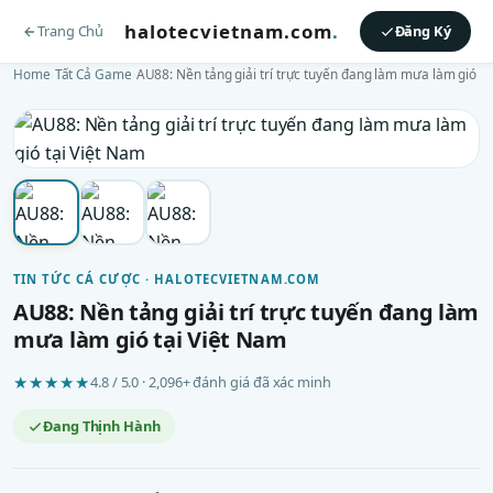
halotecvietnam.com
.
Trang Chủ
Đăng Ký
Home
›
Tất Cả Game
›
AU88: Nền tảng giải trí trực tuyến đang làm mưa làm gió
TIN TỨC CÁ CƯỢC · HALOTECVIETNAM.COM
AU88: Nền tảng giải trí trực tuyến đang làm
mưa làm gió tại Việt Nam
★★★★★
4.8 / 5.0 · 2,096+ đánh giá đã xác minh
Đang Thịnh Hành