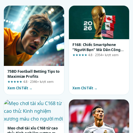
F168: Chiếc Smartphone
“Người Bạn” Mà Dân Công
Nghệ Đang Rần Rần
★★★★★
4.8 · 2354+ lượt xem
75BD Football Betting Tips to
Maximize Profits
★★★★★
4.8 · 2346+ lượt xem
Xem Chi Tiết →
Xem Chi Tiết →
Mẹo chơi tài xỉu C168 từ cao