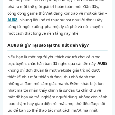
phá ra một thế giới giải trí hoàn toàn mới. Gần đây,
cộng đồng game thủ Việt đang xôn xao về một cái tên –
AU88
. Nhưng liệu nó có thực sự hot như lời đồn? Hãy
cùng tôi ngồi xuống, pha một ly cà phê và nói chuyện
một cách thật lòng về nền tảng này nhé.
AU88 là gì? Tại sao lại thu hút đến vậy?
Nếu bạn là một người yêu thích các trò chơi cá cược
trực tuyến, chắc hẳn bạn đã nghe qua cái tên này.
AU88
không chỉ đơn thuần là một website giải trí; nó được
thiết kế như một "thiên đường" thu nhỏ dành cho
những ai đam mê cảm giác mạnh. Điểm khác biệt lớn
nhất mà tôi nhận thấy chính là sự đầu tư chỉn chu về
mặt đồ họa và trải nghiệm người dùng. Không còn cảnh
load chậm hay giao diện rối mắt, mọi thứ đều được tối
ưu để bạn có thể thao tác một cách mượt mà nhất.