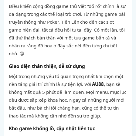
Điều khiến cộng đồng game thủ Việt "đổ rổ" chính là sự
đa dạng trong các thể loại trò chơi. Từ những game bài
truyền thống như Poker, Tiến Lên cho đến các slot
game hiện đại, tất cả đều hội tụ tại đây. Có một lần, tôi
đã thử thách bản thân với một tựa game bắn cá và
nhận ra rằng đồ họa ở đây sắc nét đến từng chi tiết
nhỏ. 😍
Giao diện thân thiện, dễ sử dụng
Một trong những yếu tố quan trọng nhất khi chọn một
nền tảng giải trí chính là sự tiện lợi. Với
AU88
, bạn sẽ
không mất quá 5 phút để làm quen. Mọi menu, mục lục
đều được sắp xếp khoa học. Ngay cả những người mới
bắt đầu, như bà chị tôi chẳng hạn, cũng có thể tự tin
thao tác mà không cần nhờ đến sự trợ giúp.
Kho game khổng lồ, cập nhật liên tục