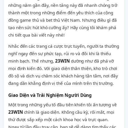
những năm gần đây, nền tảng này đã nhanh chóng trở
thành một trong những điểm đến yêu thích của cộng
đồng game thủ và bet thủ Việt Nam. Nhưng điều gì đã
tạo nên sức hút khó cưỡng ấy? Hãy cùng tôi khám phá
chi tiết qua bài viết này nhé!
Nhắc đến các trang cá cược trực tuyến, người ta thường
nghĩ ngay đến sự phức tạp, rủi ro và đôi khi là thiếu
minh bạch. Thế nhưng,
23WIN
dường như đã phá vỡ
mọi định kiến đó. Với giao diện thân thiện, kho trò chơi
đồ sộ và dịch vụ chăm sóc khách hàng tận tâm, nơi đây
đang dần khẳng định vị thế của mình trên thị trường.
Giao Diện và Trải Nghiệm Người Dùng
Một trong những yếu tố đầu tiên khiến tôi ấn tượng về
23WIN
chính là giao diện. Không cầu kỳ, rối mắt, mọi
thứ được sắp xếp một cách khoa học và trực quan.
Ngay từ lần đầu truy cập, bạn sẽ dễ dàng tìm thấy các