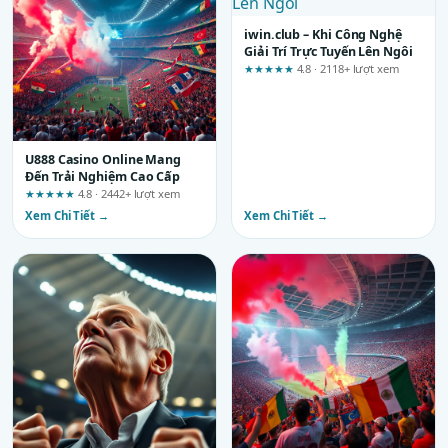
iwin.club – Khi Công Nghệ
Giải Trí Trực Tuyến Lên Ngôi
★★★★★
4.8 · 2118+ lượt xem
U888 Casino Online Mang
Đến Trải Nghiệm Cao Cấp
★★★★★
4.8 · 2442+ lượt xem
Xem Chi Tiết →
Xem Chi Tiết →