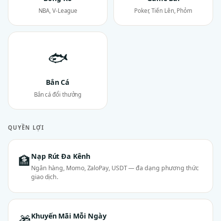
NBA, V-League
Poker, Tiến Lên, Phỏm
🐟
Bắn Cá
Bắn cá đổi thưởng
QUYỀN LỢI
Nạp Rút Đa Kênh
🏦
Ngân hàng, Momo, ZaloPay, USDT — đa dạng phương thức
giao dịch.
Khuyến Mãi Mỗi Ngày
🎁