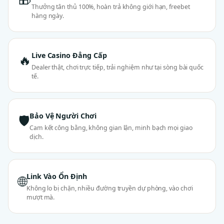
Thưởng tân thủ 100%, hoàn trả không giới hạn, freebet
hàng ngày.
Live Casino Đẳng Cấp
🔥
Dealer thật, chơi trực tiếp, trải nghiệm như tại sòng bài quốc
tế.
Bảo Vệ Người Chơi
🛡
Cam kết công bằng, không gian lận, minh bạch mọi giao
dịch.
Link Vào Ổn Định
🌐
Không lo bị chặn, nhiều đường truyền dự phòng, vào chơi
mượt mà.