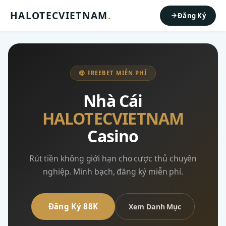
HALOTECVIETNAM
.
Đăng Ký
🤑 FREEBET MIỄN PHÍ
Nhà Cái
HALOTECVIETNAM
Casino
Rút tiền không giới hạn cho cược thủ chuyên
nghiệp. Minh bạch, đăng ký miễn phí.
Đăng Ký 88K
Xem Danh Mục