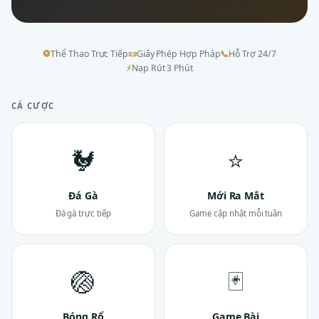
⚽
Thể Thao Trực Tiếp
📜
Giấy Phép Hợp Pháp
📞
Hỗ Trợ 24/7
⚡
Nạp Rút 3 Phút
CÁ CƯỢC
🐓
⭐
Đá Gà
Mới Ra Mắt
Đá gà trực tiếp
Game cập nhật mỗi tuần
🏐
🃏
Bóng Rổ
Game Bài