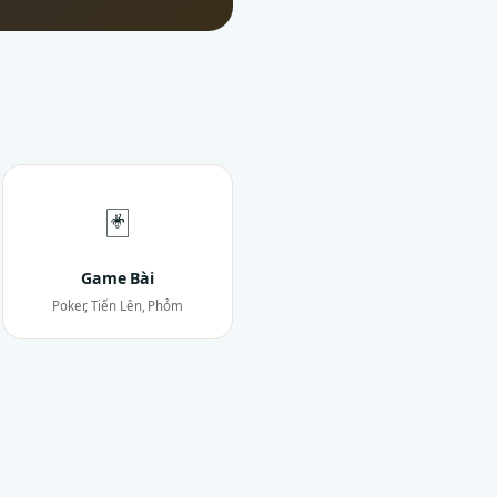
🃏
Game Bài
Poker, Tiến Lên, Phỏm