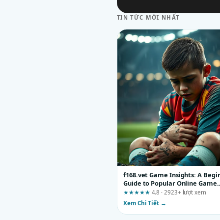
TIN TỨC MỚI NHẤT
f168.vet Game Insights: A Begi
Guide to Popular Online Game
Categories
★★★★★
4.8 · 2923+ lượt xem
Xem Chi Tiết →