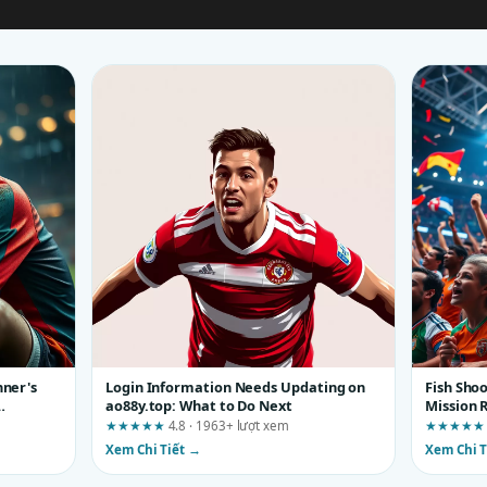
nner's
Login Information Needs Updating on
Fish Sho
ao88y.top: What to Do Next
Mission 
Misses
★★★★★
4.8 · 1963+ lượt xem
★★★★
Xem Chi Tiết →
Xem Chi T