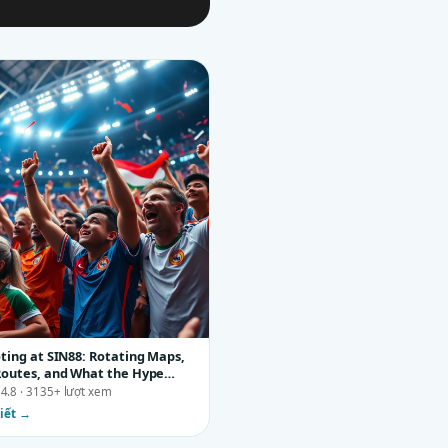
oting at SIN88: Rotating Maps,
Routes, and What the Hype
★
4.8 · 3135+ lượt xem
iết →