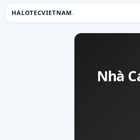
HALOTECVIETNAM
.
Nhà C