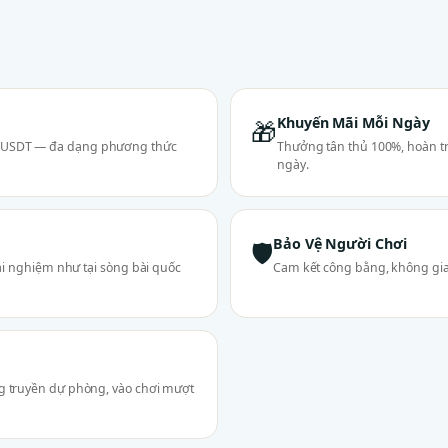
Khuyến Mãi Mỗi Ngày
🎁
, USDT — đa dạng phương thức
Thưởng tân thủ 100%, hoàn tr
ngày.
Bảo Vệ Người Chơi
🛡
trải nghiệm như tại sòng bài quốc
Cam kết công bằng, không gia
g truyền dự phòng, vào chơi mượt