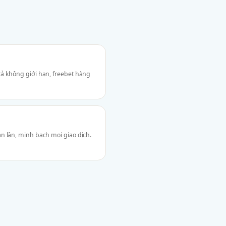
ả không giới hạn, freebet hàng
n lận, minh bạch mọi giao dịch.