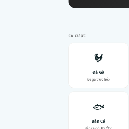
CÁ CƯỢC
🐓
Đá Gà
Đá gà trực tiếp
🐟
Bắn Cá
Bắn cá đổi thưởng