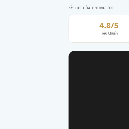
KỶ LỤC CỦA CHÚNG TÔI
4.8/5
Tiêu Chuẩn