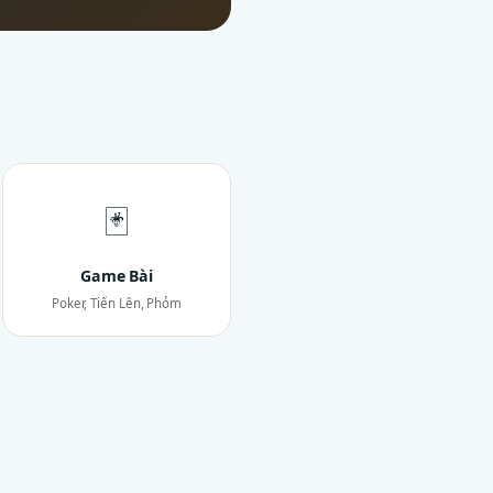
🃏
Game Bài
Poker, Tiến Lên, Phỏm