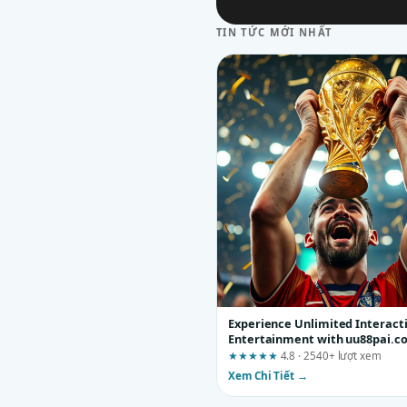
TIN TỨC MỚI NHẤT
Experience Unlimited Interact
Entertainment with uu88pai.c
Realistic User Experience Revi
★★★★★
4.8 · 2540+ lượt xem
Xem Chi Tiết →