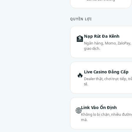
QUYỀN LỢI
Nạp Rút Đa Kênh
🏦
Ngân hàng, Momo, ZaloPay
giao dịch.
Live Casino Đẳng Cấp
🔥
Dealer thật, chơi trực tiếp, 
tế.
Link Vào Ổn Định
🌐
Không lo bị chặn, nhiều đườn
mà.