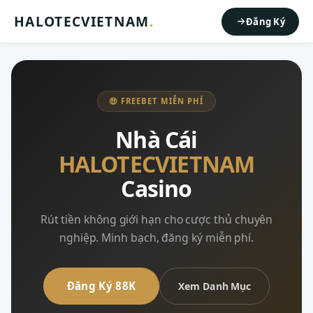
HALOTECVIETNAM
.
Đăng Ký
🤑 FREEBET MIỄN PHÍ
Nhà Cái
HALOTECVIETNAM
Casino
Rút tiền không giới hạn cho cược thủ chuyên
nghiệp. Minh bạch, đăng ký miễn phí.
Đăng Ký 88K
Xem Danh Mục