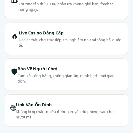
Thưởng tân thủ 100%, hoàn trả không giới hạn, freebet
hàng ngày.
Live Casino Đẳng Cấp
🔥
Dealer thật, chơi trực tiếp, trải nghiệm như tại sòng bài quốc
tế.
Bảo Vệ Người Chơi
🛡
Cam kết công bằng, không gian lận, minh bạch mọi giao
dịch.
Link Vào Ổn Định
🌐
Không lo bị chặn, nhiều đường truyền dự phòng, vào chơi
mượt mà.