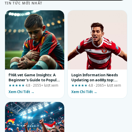
TIN TỨC MỚI NHẤT
f168.vet Game Insights: A
Login Information Needs
Beginner's Guide to Popular
Updating on ao88y.top:
Online Game Categories
What to Do Next
★★★★★
4.8 · 2055+ lượt xem
★★★★★
4.8 · 2065+ lượt xem
Xem Chi Tiết →
Xem Chi Tiết →