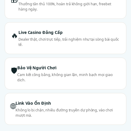
Thưởng tân thủ 100%, hoàn trả không giới hạn, freebet
hàng ngày.
Live Casino Đẳng Cấp
🔥
Dealer thật, chơi trực tiếp, trải nghiệm như tại sòng bài quốc
tế.
Bảo Vệ Người Chơi
🛡
Cam kết công bằng, không gian lận, minh bạch mọi giao
dịch.
Link Vào Ổn Định
🌐
Không lo bị chặn, nhiều đường truyền dự phòng, vào chơi
mượt mà.