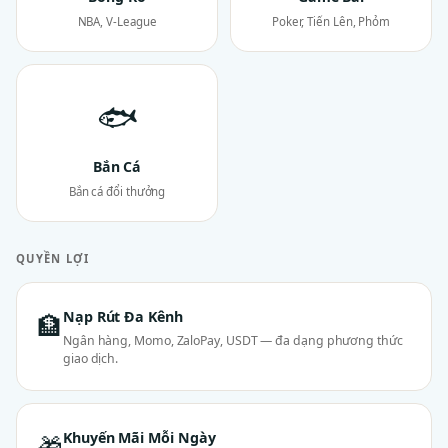
NBA, V-League
Poker, Tiến Lên, Phỏm
🐟
Bắn Cá
Bắn cá đổi thưởng
QUYỀN LỢI
Nạp Rút Đa Kênh
🏦
Ngân hàng, Momo, ZaloPay, USDT — đa dạng phương thức
giao dịch.
Khuyến Mãi Mỗi Ngày
🎁