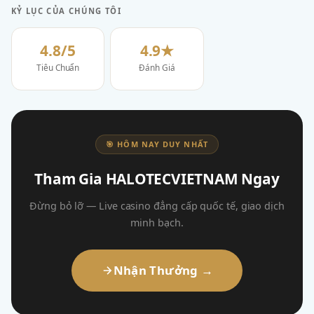
KỶ LỤC CỦA CHÚNG TÔI
4.8/5
4.9★
Tiêu Chuẩn
Đánh Giá
🎯 HÔM NAY DUY NHẤT
Tham Gia HALOTECVIETNAM Ngay
Đừng bỏ lỡ — Live casino đẳng cấp quốc tế, giao dịch
minh bạch.
Nhận Thưởng →