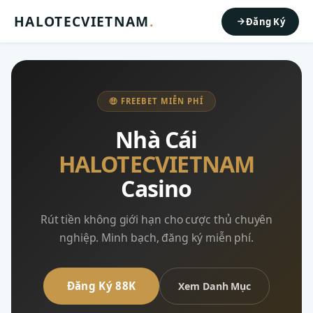
HALOTECVIETNAM
.
Đăng Ký
🤑 FREEBET MIỄN PHÍ
Nhà Cái
HALOTECVIETNAM
Casino
Rút tiền không giới hạn cho cược thủ chuyên
nghiệp. Minh bạch, đăng ký miễn phí.
Đăng Ký 88K
Xem Danh Mục