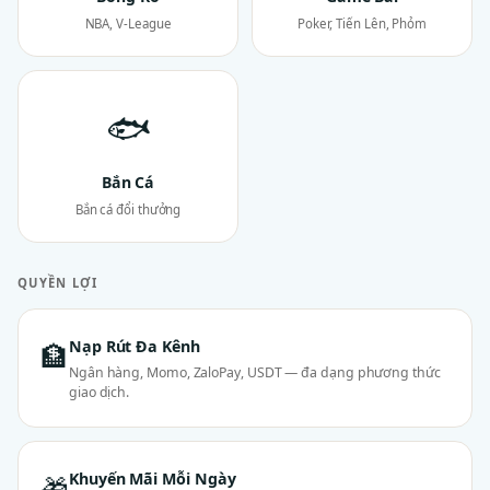
NBA, V-League
Poker, Tiến Lên, Phỏm
🐟
Bắn Cá
Bắn cá đổi thưởng
QUYỀN LỢI
Nạp Rút Đa Kênh
🏦
Ngân hàng, Momo, ZaloPay, USDT — đa dạng phương thức
giao dịch.
Khuyến Mãi Mỗi Ngày
🎁