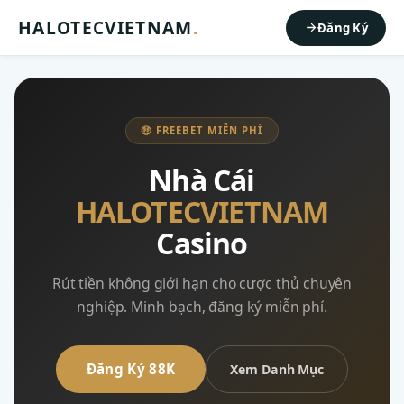
HALOTECVIETNAM
.
Đăng Ký
🤑 FREEBET MIỄN PHÍ
Nhà Cái
HALOTECVIETNAM
Casino
Rút tiền không giới hạn cho cược thủ chuyên
nghiệp. Minh bạch, đăng ký miễn phí.
Đăng Ký 88K
Xem Danh Mục