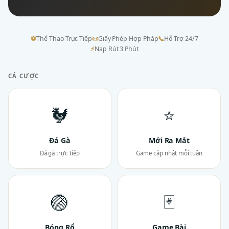
⚽
Thể Thao Trực Tiếp
📜
Giấy Phép Hợp Pháp
📞
Hỗ Trợ 24/7
⚡
Nạp Rút 3 Phút
CÁ CƯỢC
🐓
⭐
Đá Gà
Mới Ra Mắt
Đá gà trực tiếp
Game cập nhật mỗi tuần
🏐
🃏
Bóng Rổ
Game Bài