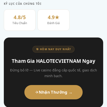
KỶ LỤC CỦA CHÚNG TÔI
4.8/5
4.9★
Tiêu Chuẩn
Đánh Giá
🎯 HÔM NAY DUY NHẤT
Tham Gia HALOTECVIETNAM Ngay
Đừng bỏ lỡ — Live casino đẳng cấp quốc tế, giao dịch
minh bạch.
Nhận Thưởng →