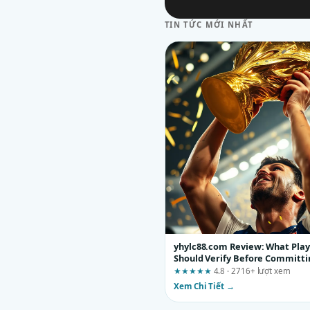
TIN TỨC MỚI NHẤT
yhylc88.com Review: What Play
Should Verify Before Committi
Digital Gaming Platform
★★★★★
4.8 · 2716+ lượt xem
Xem Chi Tiết →