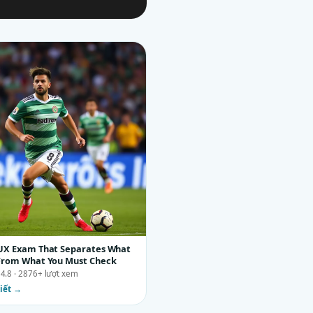
UX Exam That Separates What
From What You Must Check
★
4.8 · 2876+ lượt xem
iết →