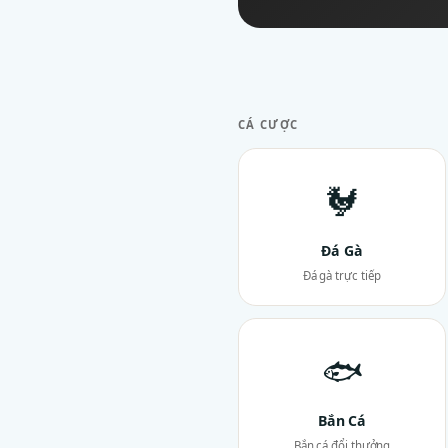
CÁ CƯỢC
🐓
Đá Gà
Đá gà trực tiếp
🐟
Bắn Cá
Bắn cá đổi thưởng