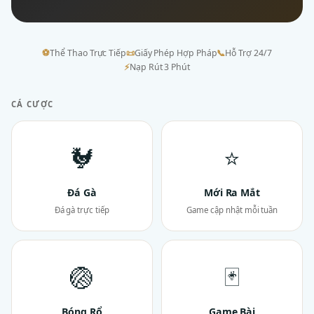
⚽
Thể Thao Trực Tiếp
📜
Giấy Phép Hợp Pháp
📞
Hỗ Trợ 24/7
⚡
Nạp Rút 3 Phút
CÁ CƯỢC
🐓
⭐
Đá Gà
Mới Ra Mắt
Đá gà trực tiếp
Game cập nhật mỗi tuần
🏐
🃏
Bóng Rổ
Game Bài