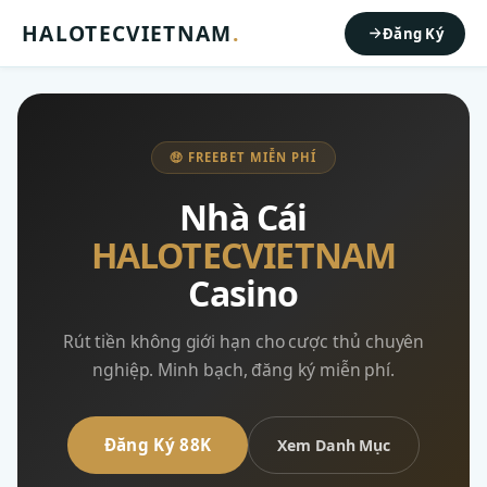
HALOTECVIETNAM
.
Đăng Ký
🤑 FREEBET MIỄN PHÍ
Nhà Cái
HALOTECVIETNAM
Casino
Rút tiền không giới hạn cho cược thủ chuyên
nghiệp. Minh bạch, đăng ký miễn phí.
Đăng Ký 88K
Xem Danh Mục