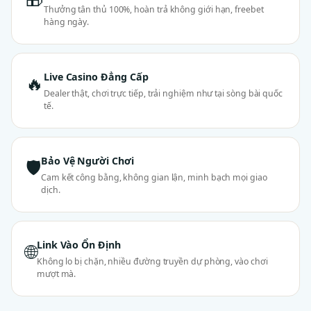
Thưởng tân thủ 100%, hoàn trả không giới hạn, freebet
hàng ngày.
Live Casino Đẳng Cấp
🔥
Dealer thật, chơi trực tiếp, trải nghiệm như tại sòng bài quốc
tế.
Bảo Vệ Người Chơi
🛡
Cam kết công bằng, không gian lận, minh bạch mọi giao
dịch.
Link Vào Ổn Định
🌐
Không lo bị chặn, nhiều đường truyền dự phòng, vào chơi
mượt mà.