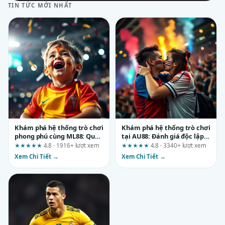
TIN TỨC MỚI NHẤT
Khám phá hệ thống trò chơi
Khám phá hệ thống trò chơi
phong phú cùng ML88: Quy
tại AU88: Đánh giá độc lập
trình kiểm tra trước, tận
qua 5 tiêu chí thiết thực
★★★★★
4.8 · 1916+ lượt xem
★★★★★
4.8 · 3340+ lượt xem
hưởng sau
Xem Chi Tiết →
Xem Chi Tiết →